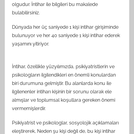
olgudur. İntihar ile bilgileri bu makalede
bulabilirsiniz.
Dünyada her üç saniyede 1 kişi intihar girişiminde
bulunuyor ve her 40 saniyede 1 kişi intihar ederek
yaşamını yitiriyor.
İntihar, özellikle yüzyılımızda, psikiyatristlerin ve
psikologların ilgilendikleri en önemli konulardan
biri durumuna gelmiştir. Bu alanlarda konu ile
ilgilenenler intiharı kişinin bir sorunu olarak ele
almışlar ve toplumsal koşullara gereken önemi
vermemişlerdir.
Psikiyatrist ve psikologlar, sosyolojik açıklamaları
eleştirerek, Neden şu kişi değil de, bu kişi intihar