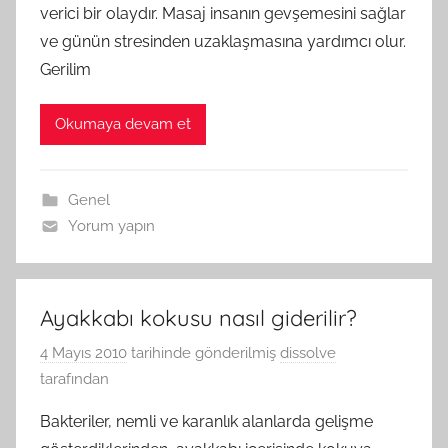
verici bir olaydır. Masaj insanın gevşemesini sağlar
ve günün stresinden uzaklaşmasına yardımcı olur.
Gerilim
Okumaya devam et
Genel
Yorum yapın
Ayakkabı kokusu nasıl giderilir?
4 Mayıs 2010
tarihinde gönderilmiş
dissolve
tarafından
Bakteriler, nemli ve karanlık alanlarda gelişme