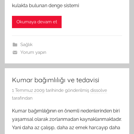
kulakta bulunan denge sistemi
Okumaya devam et
Sağlık
Yorum yapın
Kumar bağımlılığı ve tedavisi
1 Temmuz 2009
tarihinde gönderilmiş
dissolve
tarafından
Kumar bağımlılığının en önemli nedenlerinden biri
yaşamsal olarak zorlanmadan kaynaklanmaktadır.
Yani daha az çalışıp, daha az emek harcayıp daha