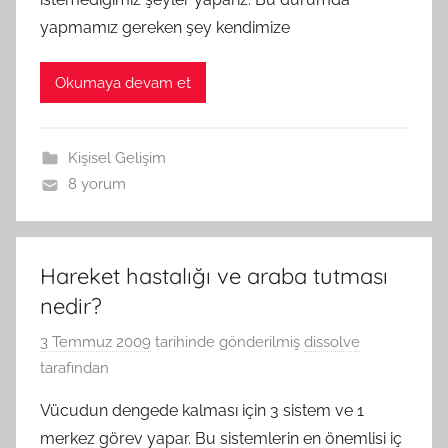
yapmamız gereken şey kendimize
Okumaya devam et
Kişisel Gelişim
8 yorum
Hareket hastalığı ve araba tutması
nedir?
3 Temmuz 2009
tarihinde gönderilmiş
dissolve
tarafından
Vücudun dengede kalması için 3 sistem ve 1
merkez görev yapar. Bu sistemlerin en önemlisi iç