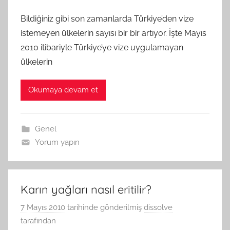
Bildiğiniz gibi son zamanlarda Türkiye’den vize
istemeyen ülkelerin sayısı bir bir artıyor. İşte Mayıs
2010 itibariyle Türkiye’ye vize uygulamayan
ülkelerin
Okumaya devam et
Genel
Yorum yapın
Karın yağları nasıl eritilir?
7 Mayıs 2010
tarihinde gönderilmiş
dissolve
tarafından