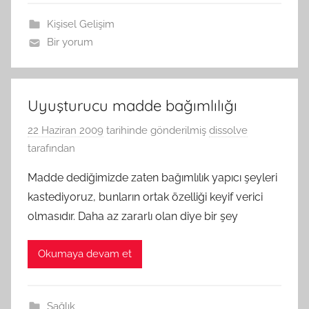
Kişisel Gelişim
Bir yorum
Uyuşturucu madde bağımlılığı
22 Haziran 2009
tarihinde gönderilmiş
dissolve
tarafından
Madde dediğimizde zaten bağımlılık yapıcı şeyleri
kastediyoruz, bunların ortak özelliği keyif verici
olmasıdır. Daha az zararlı olan diye bir şey
Okumaya devam et
Sağlık