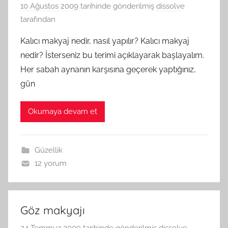
10 Ağustos 2009
tarihinde gönderilmiş
dissolve
tarafından
Kalıcı makyaj nedir, nasıl yapılır? Kalıcı makyaj
nedir? İsterseniz bu terimi açıklayarak başlayalım.
Her sabah aynanın karşısına geçerek yaptığınız,
gün
Okumaya devam et
Güzellik
12 yorum
Göz makyajı