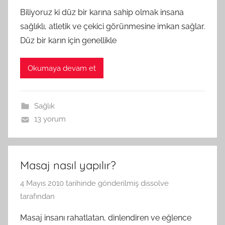
Biliyoruz ki düz bir karına sahip olmak insana
sağlıklı, atletik ve çekici görünmesine imkan sağlar.
Düz bir karın için genellikle
Okumaya devam et
Sağlık
13 yorum
Masaj nasıl yapılır?
4 Mayıs 2010
tarihinde gönderilmiş
dissolve
tarafından
Masaj insanı rahatlatan, dinlendiren ve eğlence