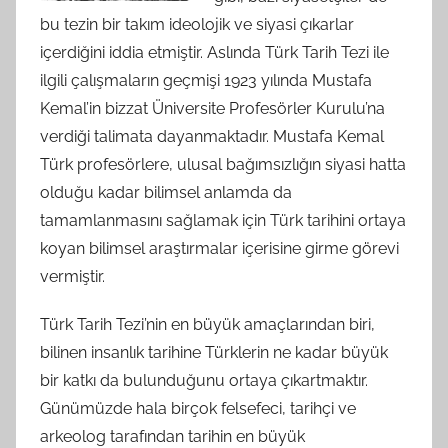
bu tezin bir takım ideolojik ve siyasi çıkarlar
içerdiğini iddia etmiştir. Aslında Türk Tarih Tezi ile
ilgili çalışmaların geçmişi 1923 yılında Mustafa
Kemal’in bizzat Üniversite Profesörler Kurulu’na
verdiği talimata dayanmaktadır. Mustafa Kemal
Türk profesörlere, ulusal bağımsızlığın siyasi hatta
olduğu kadar bilimsel anlamda da
tamamlanmasını sağlamak için Türk tarihini ortaya
koyan bilimsel araştırmalar içerisine girme görevi
vermiştir.
Türk Tarih Tezi’nin en büyük amaçlarından biri,
bilinen insanlık tarihine Türklerin ne kadar büyük
bir katkı da bulunduğunu ortaya çıkartmaktır.
Günümüzde hala birçok felsefeci, tarihçi ve
arkeolog tarafından tarihin en büyük