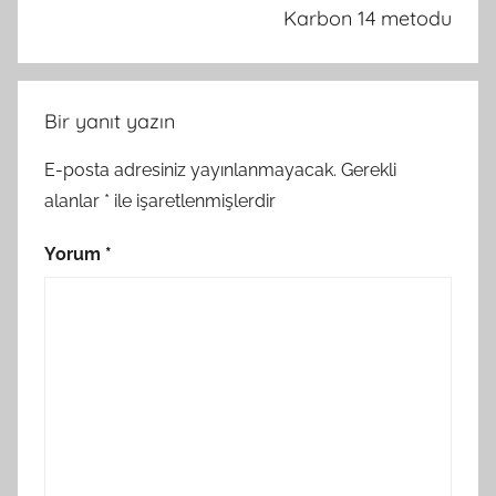
Karbon 14 metodu
Bir yanıt yazın
E-posta adresiniz yayınlanmayacak.
Gerekli
alanlar
*
ile işaretlenmişlerdir
Yorum
*