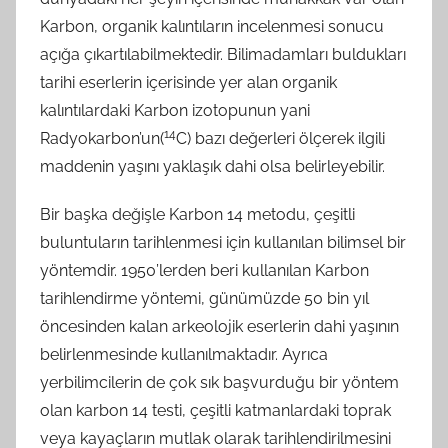
Karbon, organik kalıntıların incelenmesi sonucu
açığa çıkartılabilmektedir. Bilimadamları buldukları
tarihi eserlerin içerisinde yer alan organik
kalıntılardaki Karbon izotopunun yani
14
Radyokarbon’un(
C) bazı değerleri ölçerek ilgili
maddenin yaşını yaklaşık dahi olsa belirleyebilir.
Bir başka değişle Karbon 14 metodu, çeşitli
buluntuların tarihlenmesi için kullanılan bilimsel bir
yöntemdir. 1950’lerden beri kullanılan Karbon
tarihlendirme yöntemi, günümüzde 50 bin yıl
öncesinden kalan arkeolojik eserlerin dahi yaşının
belirlenmesinde kullanılmaktadır. Ayrıca
yerbilimcilerin de çok sık başvurduğu bir yöntem
olan karbon 14 testi, çeşitli katmanlardaki toprak
veya kayaçların mutlak olarak tarihlendirilmesini