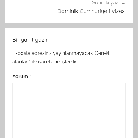
Sonraki yazı
Dominik Cumhuriyeti vizesi
Bir yanıt yazın
E-posta adresiniz yayınlanmayacak.
Gerekli
alanlar
*
ile işaretlenmişlerdir
Yorum
*