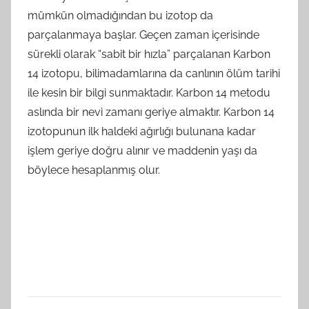
mümkün olmadığından bu izotop da
parçalanmaya başlar. Geçen zaman içerisinde
sürekli olarak “sabit bir hızla” parçalanan Karbon
14 izotopu, bilimadamlarına da canlının ölüm tarihi
ile kesin bir bilgi sunmaktadır. Karbon 14 metodu
aslında bir nevi zamanı geriye almaktır. Karbon 14
izotopunun ilk haldeki ağırlığı bulunana kadar
işlem geriye doğru alınır ve maddenin yaşı da
böylece hesaplanmış olur.