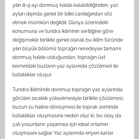
yılın 8-9 ayı donmuş halde kalabildiğinden, yaz
ayları dışında genel bir bitki canlılığından söz
etmek mümkün değildir. Dünya üzerindeki
konumuna ve tundra ikliminin sertliğine göre
değişmekle birlikte genel olarak bu iklim türünde
yılın büyük bölümü toprağın neredeyse tamamı
donmuş halde olduğundan, toprağın üst
kısmındaki buzların yaz aylarında çözülmesi ile
bataklıklar oluşur.
Tundra ikliminde donmuş toprağın yaz aylarında
görülen sıcaklık yükselmesiyle birlikte çözülmesi,
buzun su haline dönüşmesi ile toprak zeminde
bataklıklar oluşmasına neden olur ki, bu olay da
çalı yosunların yaşaması için ideal ortamın
oluşmasını sağlar. Yaz aylarında eriyen karlar