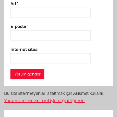
Ad
*
E-posta
*
İnternet sitesi
Bu site istenmeyenleri azaltmak için Akismet kullanır.
Yorum verilerinizin nasıl işlendiğini öğrenin.