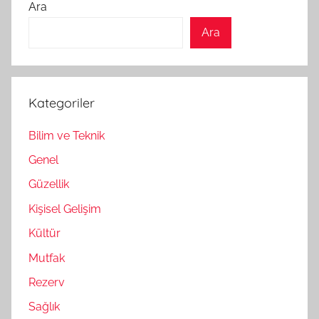
Ara
Ara
Kategoriler
Bilim ve Teknik
Genel
Güzellik
Kişisel Gelişim
Kültür
Mutfak
Rezerv
Sağlık