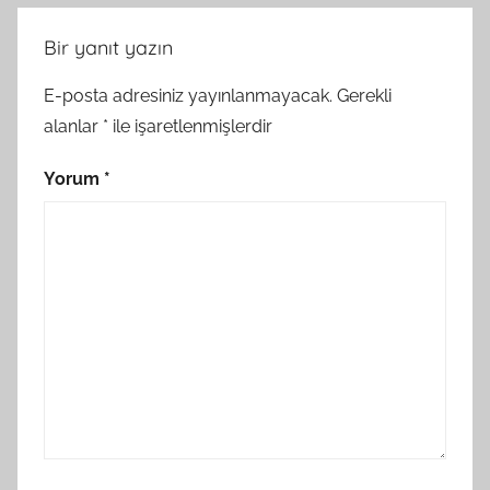
Bir yanıt yazın
E-posta adresiniz yayınlanmayacak.
Gerekli
alanlar
*
ile işaretlenmişlerdir
Yorum
*