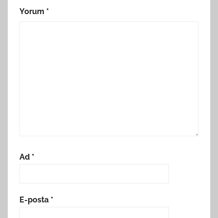
Yorum
*
Ad
*
E-posta
*