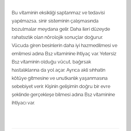
Bu vitaminin eksikliği saptanmaz ve tedavisi
yapılmazsa, sinir sisteminin çalışmasında
bozulmalar meydana gelir. Daha ileri düzeyde
rahatsızlık olan nörolojik sonuçlar doğurur.
Vücuda giren besinlerin daha iyi hazmedilmesi ve
emilmesi adına B12 vitaminine ihtiyaç var. Yetersiz
B12 vitaminin olduğu vücut, bağırsak
hastalıklarına da yol açar. Ayrıca akli sıhhatin
kötüye gitmesine ve unutkanlık yaşanmasına
sebebiyet verir. Kişinin gelişimin doğru bir evre
şeklinde gerçekleşe bilmesi adına B12 vitaminine
ihtiyacı var.