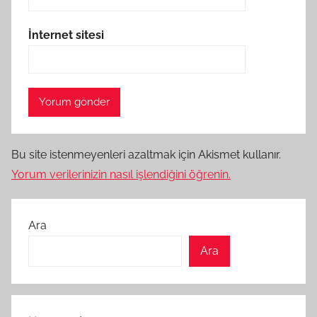
İnternet sitesi
Bu site istenmeyenleri azaltmak için Akismet kullanır.
Yorum verilerinizin nasıl işlendiğini öğrenin.
Ara
Ara