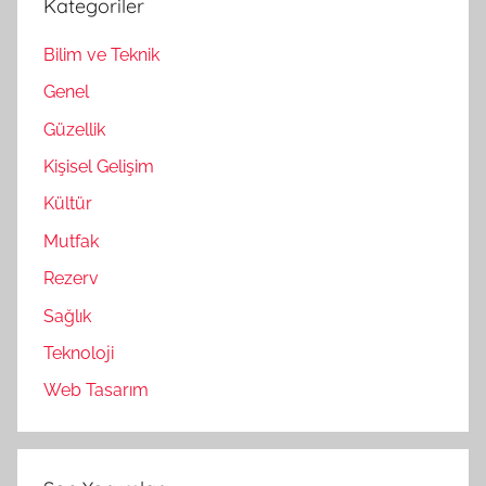
Kategoriler
Bilim ve Teknik
Genel
Güzellik
Kişisel Gelişim
Kültür
Mutfak
Rezerv
Sağlık
Teknoloji
Web Tasarım