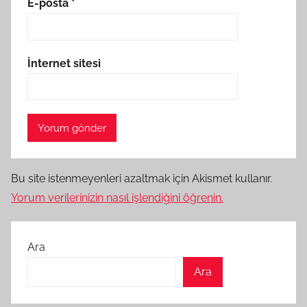
E-posta
*
İnternet sitesi
Bu site istenmeyenleri azaltmak için Akismet kullanır.
Yorum verilerinizin nasıl işlendiğini öğrenin.
Ara
Ara