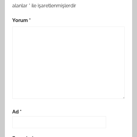
alanlar
*
ile işaretlenmişlerdir
Yorum
*
Ad
*