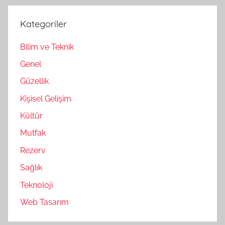
Kategoriler
Bilim ve Teknik
Genel
Güzellik
Kişisel Gelişim
Kültür
Mutfak
Rezerv
Sağlık
Teknoloji
Web Tasarım