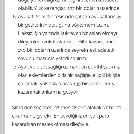
olabilir. Yıllık kazançları 127 bin doların üzerinde.
Avukat: Adaletin tesisinde çalışan avukatların iyi
bir gelirlerinin olduğunu söylemem lazım.
Haksızlığın yanında kükreyen bir aslan olmayı
dileyenler avukat olabilirler. Yıllık kazançların
130 bin doların üzerinde seyretmesi, adaletin
savunulması için yeterli sanırım.
Ayak ve bilek sağlığı uzmanı: en çok ihtiyacımız
olan eklemlerden birisinin sağlığıyla ilgili bir işte
çalışmak, yaklaşık olarak 135 bin doları her yıl
kazanmak anlamına geliyor.
Şimdiden seçeceğiniz mesleklerle alakalı bir harita
çıkarmanız gerekir. En sevdiğiniz en çok para
kazandıran meslek olması dileğiyle.