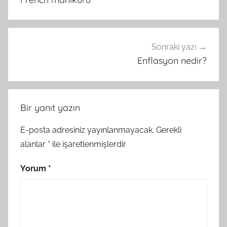
Sonraki yazı
Enflasyon nedir?
Bir yanıt yazın
E-posta adresiniz yayınlanmayacak.
Gerekli
alanlar
*
ile işaretlenmişlerdir
Yorum
*