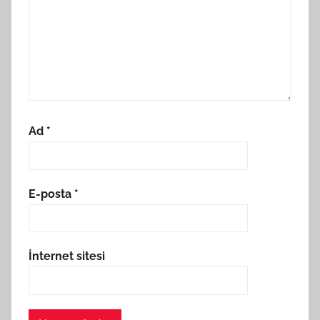
Ad
*
E-posta
*
İnternet sitesi