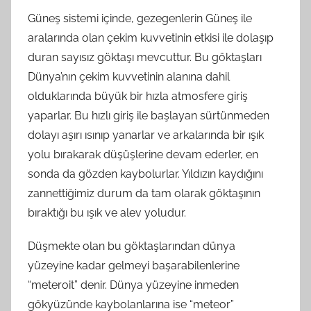
Güneş sistemi içinde, gezegenlerin Güneş ile
aralarında olan çekim kuvvetinin etkisi ile dolaşıp
duran sayısız göktaşı mevcuttur. Bu göktaşları
Dünya’nın çekim kuvvetinin alanına dahil
olduklarında büyük bir hızla atmosfere giriş
yaparlar. Bu hızlı giriş ile başlayan sürtünmeden
dolayı aşırı ısınıp yanarlar ve arkalarında bir ışık
yolu bırakarak düşüşlerine devam ederler, en
sonda da gözden kaybolurlar. Yıldızın kaydığını
zannettiğimiz durum da tam olarak göktaşının
bıraktığı bu ışık ve alev yoludur.
Düşmekte olan bu göktaşlarından dünya
yüzeyine kadar gelmeyi başarabilenlerine
“meteroit” denir. Dünya yüzeyine inmeden
gökyüzünde kaybolanlarına ise “meteor”