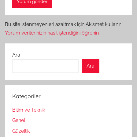
Bu site istenmeyenleri azaltmak için Akismet kullanır.
Yorum verilerinizin nasıl işlendiğini öğrenin.
Ara
Ara
Kategoriler
Bilim ve Teknik
Genel
Güzellik