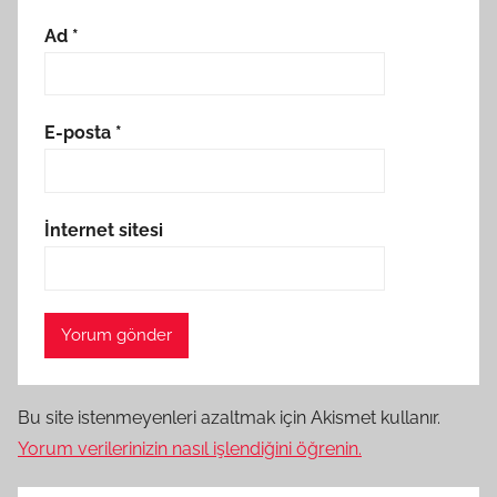
Ad
*
E-posta
*
İnternet sitesi
Bu site istenmeyenleri azaltmak için Akismet kullanır.
Yorum verilerinizin nasıl işlendiğini öğrenin.