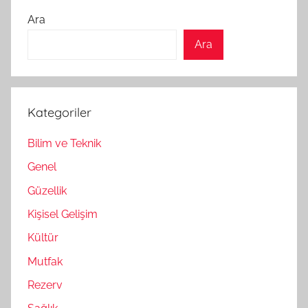
Ara
Ara
Kategoriler
Bilim ve Teknik
Genel
Güzellik
Kişisel Gelişim
Kültür
Mutfak
Rezerv