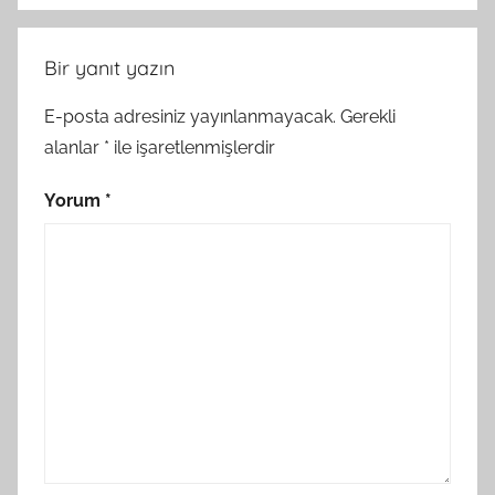
Bir yanıt yazın
E-posta adresiniz yayınlanmayacak.
Gerekli
alanlar
*
ile işaretlenmişlerdir
Yorum
*