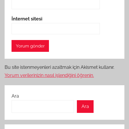
İnternet sitesi
Bu site istenmeyenleri azaltmak için Akismet kullanır.
Yorum verilerinizin nasıl işlendiğini öğrenin.
Ara
Ara