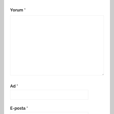
Yorum
*
Ad
*
E-posta
*