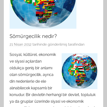
Sömürgecilik nedir?
21 Nisan 2012
tarihinde gönderilmiş
tarafından
Sosyal, kültürel, ekonomik
ve siyasi açılardan
oldukça geniş bir anlamı
olan sömürgecilik, ayrıca
din nedenlerle de ele
alınabilecek kapsamlı bir
konudur. Bir devletin herhangi bir devlet, topluluk
ya da gruplar üzerinde siyasi ve ekonomik