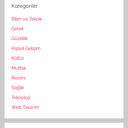
Kategoriler
Bilim ve Teknik
Genel
Güzellik
Kişisel Gelişim
Kültür
Mutfak
Rezerv
Sağlık
Teknoloji
Web Tasarım