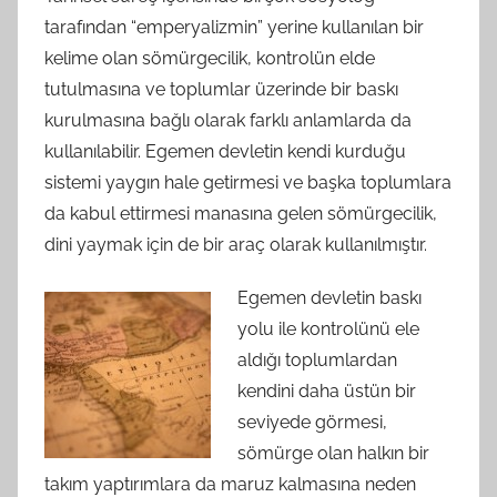
tarafından “emperyalizmin” yerine kullanılan bir
kelime olan sömürgecilik, kontrolün elde
tutulmasına ve toplumlar üzerinde bir baskı
kurulmasına bağlı olarak farklı anlamlarda da
kullanılabilir. Egemen devletin kendi kurduğu
sistemi yaygın hale getirmesi ve başka toplumlara
da kabul ettirmesi manasına gelen sömürgecilik,
dini yaymak için de bir araç olarak kullanılmıştır.
Egemen devletin baskı
yolu ile kontrolünü ele
aldığı toplumlardan
kendini daha üstün bir
seviyede görmesi,
sömürge olan halkın bir
takım yaptırımlara da maruz kalmasına neden