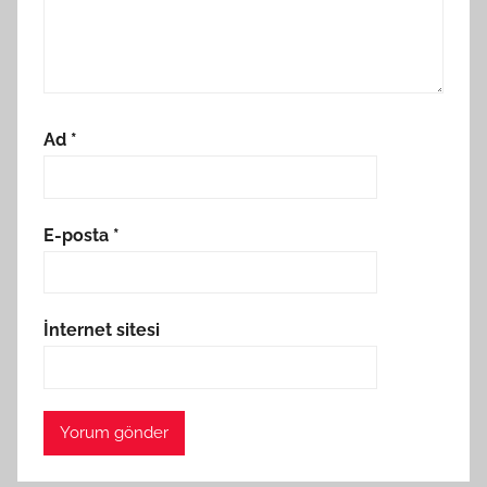
Ad
*
E-posta
*
İnternet sitesi