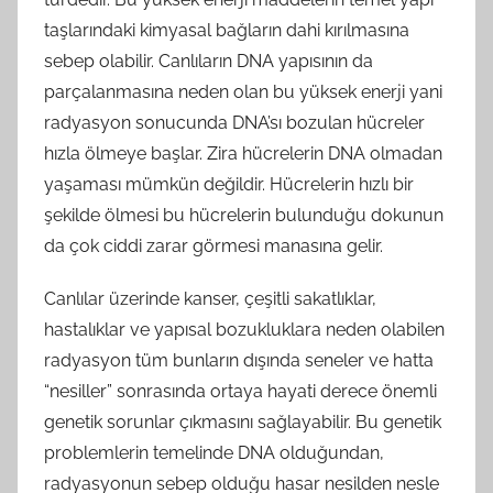
taşlarındaki kimyasal bağların dahi kırılmasına
sebep olabilir. Canlıların DNA yapısının da
parçalanmasına neden olan bu yüksek enerji yani
radyasyon sonucunda DNA’sı bozulan hücreler
hızla ölmeye başlar. Zira hücrelerin DNA olmadan
yaşaması mümkün değildir. Hücrelerin hızlı bir
şekilde ölmesi bu hücrelerin bulunduğu dokunun
da çok ciddi zarar görmesi manasına gelir.
Canlılar üzerinde kanser, çeşitli sakatlıklar,
hastalıklar ve yapısal bozukluklara neden olabilen
radyasyon tüm bunların dışında seneler ve hatta
“nesiller” sonrasında ortaya hayati derece önemli
genetik sorunlar çıkmasını sağlayabilir. Bu genetik
problemlerin temelinde DNA olduğundan,
radyasyonun sebep olduğu hasar nesilden nesle