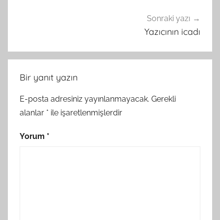
Sonraki yazı
Yazıcının icadı
Bir yanıt yazın
E-posta adresiniz yayınlanmayacak.
Gerekli
alanlar
*
ile işaretlenmişlerdir
Yorum
*