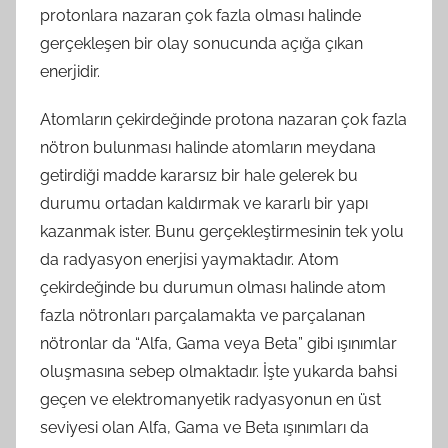
protonlara nazaran çok fazla olması halinde
gerçekleşen bir olay sonucunda açığa çıkan
enerjidir.
Atomların çekirdeğinde protona nazaran çok fazla
nötron bulunması halinde atomların meydana
getirdiği madde kararsız bir hale gelerek bu
durumu ortadan kaldırmak ve kararlı bir yapı
kazanmak ister. Bunu gerçekleştirmesinin tek yolu
da radyasyon enerjisi yaymaktadır. Atom
çekirdeğinde bu durumun olması halinde atom
fazla nötronları parçalamakta ve parçalanan
nötronlar da “Alfa, Gama veya Beta” gibi ışınımlar
oluşmasına sebep olmaktadır. İşte yukarda bahsi
geçen ve elektromanyetik radyasyonun en üst
seviyesi olan Alfa, Gama ve Beta ışınımları da