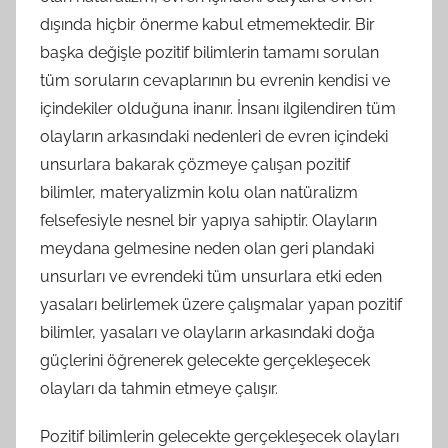
dışında hiçbir önerme kabul etmemektedir. Bir
başka değişle pozitif bilimlerin tamamı sorulan
tüm soruların cevaplarının bu evrenin kendisi ve
içindekiler olduğuna inanır. İnsanı ilgilendiren tüm
olayların arkasındaki nedenleri de evren içindeki
unsurlara bakarak çözmeye çalışan pozitif
bilimler, materyalizmin kolu olan natüralizm
felsefesiyle nesnel bir yapıya sahiptir. Olayların
meydana gelmesine neden olan geri plandaki
unsurları ve evrendeki tüm unsurlara etki eden
yasaları belirlemek üzere çalışmalar yapan pozitif
bilimler, yasaları ve olayların arkasındaki doğa
güçlerini öğrenerek gelecekte gerçekleşecek
olayları da tahmin etmeye çalışır.
Pozitif bilimlerin gelecekte gerçekleşecek olayları