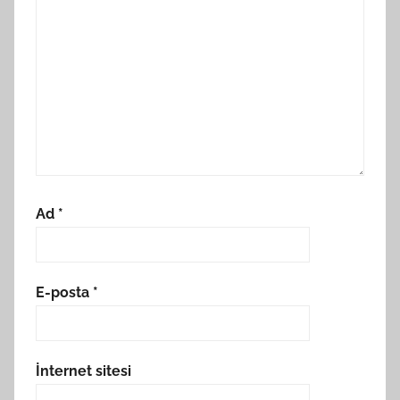
Ad
*
E-posta
*
İnternet sitesi