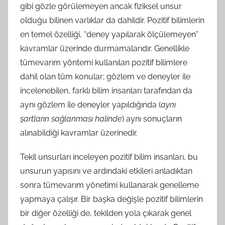
gibi gözle görülemeyen ancak fiziksel unsur
olduğu bilinen varlıklar da dahildir. Pozitif bilimlerin
en temel özelliği, “deney yapılarak ölçülemeyen”
kavramlar üzerinde durmamalarıdır. Genellikle
tümevarım yöntemi kullanılan pozitif bilimlere
dahil olan tüm konular; gözlem ve deneyler ile
incelenebilen, farklı bilim insanları tarafından da
aynı gözlem ile deneyler yapıldığında (
aynı
şartların sağlanması halinde
) aynı sonuçların
alınabildiği kavramlar üzerinedir.
Tekil unsurları inceleyen pozitif bilim insanları, bu
unsurun yapısını ve ardındaki etkileri anladıktan
sonra tümevarım yönetimi kullanarak genelleme
yapmaya çalışır. Bir başka değişle pozitif bilimlerin
bir diğer özelliği de, tekilden yola çıkarak genel