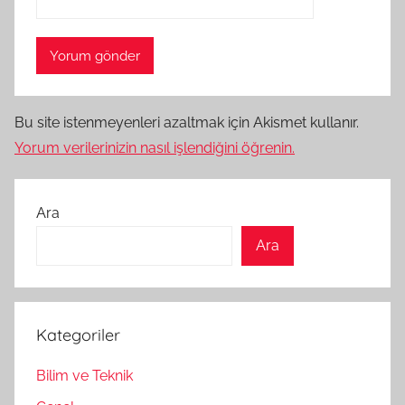
Bu site istenmeyenleri azaltmak için Akismet kullanır.
Yorum verilerinizin nasıl işlendiğini öğrenin.
Ara
Ara
Kategoriler
Bilim ve Teknik