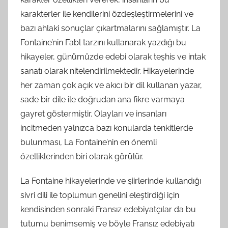
karakterler ile kendilerini özdeşleştirmelerini ve
bazı ahlaki sonuçlar çıkartmalarını sağlamıştır. La
Fontaine’nin Fabl tarzını kullanarak yazdığı bu
hikayeler, günümüzde edebi olarak teşhis ve intak
sanatı olarak nitelendirilmektedir. Hikayelerinde
her zaman çok açık ve akıcı bir dil kullanan yazar,
sade bir dile ile doğrudan ana fikre varmaya
gayret göstermiştir. Olayları ve insanları
incitmeden yalnızca bazı konularda tenkitlerde
bulunması, La Fontaine’nin en önemli
özelliklerinden biri olarak görülür.
La Fontaine hikayelerinde ve şiirlerinde kullandığı
sivri dili ile toplumun genelini eleştirdiği için
kendisinden sonraki Fransız edebiyatçılar da bu
tutumu benimsemiş ve böyle Fransız edebiyatı