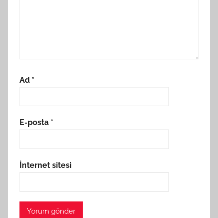
Ad
*
E-posta
*
İnternet sitesi