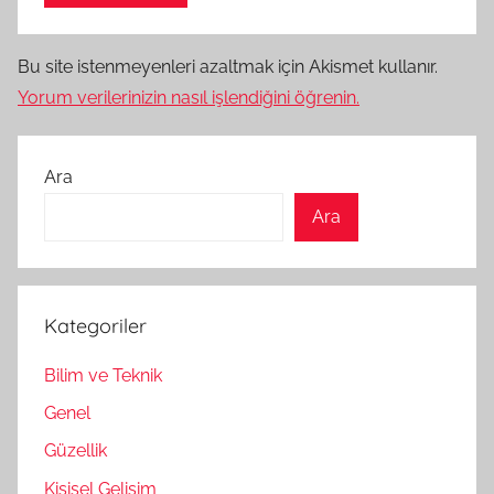
Bu site istenmeyenleri azaltmak için Akismet kullanır.
Yorum verilerinizin nasıl işlendiğini öğrenin.
Ara
Ara
Kategoriler
Bilim ve Teknik
Genel
Güzellik
Kişisel Gelişim