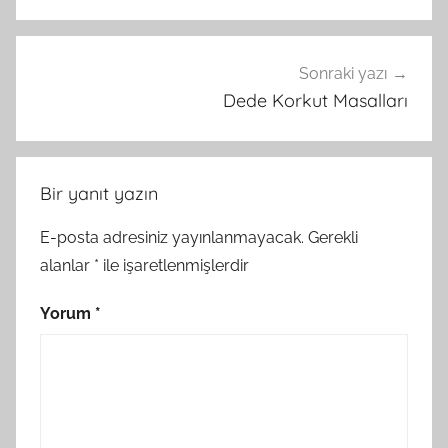
Sonraki yazı
Dede Korkut Masalları
Bir yanıt yazın
E-posta adresiniz yayınlanmayacak.
Gerekli
alanlar
*
ile işaretlenmişlerdir
Yorum
*