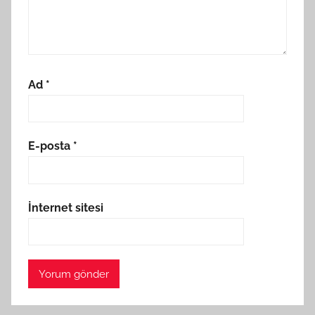
Ad
*
E-posta
*
İnternet sitesi