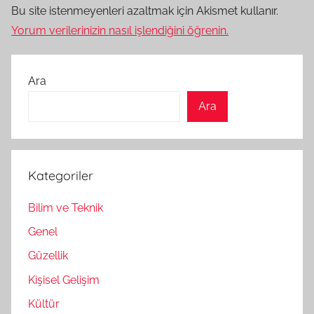
Bu site istenmeyenleri azaltmak için Akismet kullanır.
Yorum verilerinizin nasıl işlendiğini öğrenin.
Ara
Ara
Kategoriler
Bilim ve Teknik
Genel
Güzellik
Kişisel Gelişim
Kültür