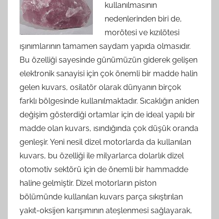
kullanılmasının
nedenlerinden biri de,
morötesi ve kızılötesi
ışınımlarının tamamen saydam yapıda olmasıdır.
Bu özelliği sayesinde günümüzün giderek gelişen
elektronik sanayisi için çok önemli bir madde halin
gelen kuvars, osilatör olarak dünyanın birçok
farklı bölgesinde kullanılmaktadır. Sıcaklığın aniden
değişim gösterdiği ortamlar için de ideal yapılı bir
madde olan kuvars, ısındığında çok düşük oranda
genleşir. Yeni nesil dizel motorlarda da kullanılan
kuvars, bu özelliği ile milyarlarca dolarlık dizel
otomotiv sektörü için de önemli bir hammadde
haline gelmiştir. Dizel motorların piston
bölümünde kullanılan kuvars parça sıkıştırılan
yakıt-oksijen karışımının ateşlenmesi sağlayarak,