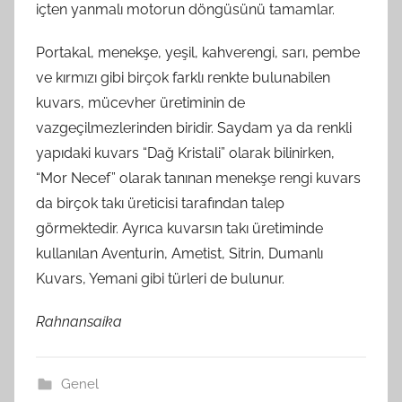
içten yanmalı motorun döngüsünü tamamlar.
Portakal, menekşe, yeşil, kahverengi, sarı, pembe
ve kırmızı gibi birçok farklı renkte bulunabilen
kuvars, mücevher üretiminin de
vazgeçilmezlerinden biridir. Saydam ya da renkli
yapıdaki kuvars “Dağ Kristali” olarak bilinirken,
“Mor Necef” olarak tanınan menekşe rengi kuvars
da birçok takı üreticisi tarafından talep
görmektedir. Ayrıca kuvarsın takı üretiminde
kullanılan Aventurin, Ametist, Sitrin, Dumanlı
Kuvars, Yemani gibi türleri de bulunur.
Rahnansaika
Genel