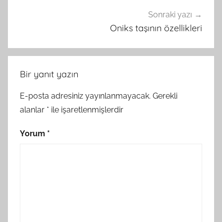
Sonraki yazı
Oniks taşının özellikleri
Bir yanıt yazın
E-posta adresiniz yayınlanmayacak.
Gerekli
alanlar
*
ile işaretlenmişlerdir
Yorum
*