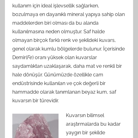
kullanım için ideal işlevsellik sağlarken,
bozulmaya en dayanıklı mineral yapıya sahip olan
maddelerden biri olması da bu alanda
kullanılmasına neden olmuştur. Saf halde
olmayan birçok farklı renk ve şekildeki kuvars,
genel olarak kumlu bölgelerde bulunur. İçerisinde
Demir(
Fe
) oranı yüksek olan kuvarslar
saydamlıktan uzaklaşarak, daha mat ve renkli bir
hale dönüşür. Günümüzde özellikle cam
endüstrisinde kullanılan ve çok değerli bir
hammadde olarak tanımlanan beyaz kum, saf
kuvarsın bir türevidir.
Kuvarsın bilimsel
araştırmalarda bu kadar
yaygın bir şekilde