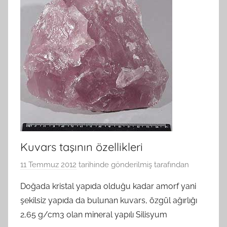
Kuvars taşının özellikleri
11 Temmuz 2012
tarihinde gönderilmiş
tarafından
Doğada kristal yapıda olduğu kadar amorf yani
şekilsiz yapıda da bulunan kuvars, özgül ağırlığı
2,65 g/cm3 olan mineral yapılı Silisyum