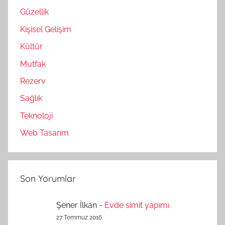
Güzellik
Kişisel Gelişim
Kültür
Mutfak
Rezerv
Sağlık
Teknoloji
Web Tasarım
Son Yorumlar
Şener İlkan
-
Evde simit yapımı
27 Temmuz 2016