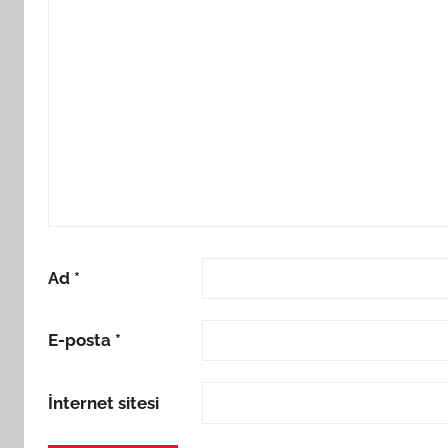
Ad
*
E-posta
*
İnternet sitesi