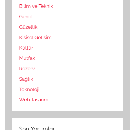
Bilim ve Teknik
Genel
Güzellik
Kişisel Gelişim
Kültür
Mutfak
Rezerv
Sağlık
Teknoloji
Web Tasarım
Son Yorumlar