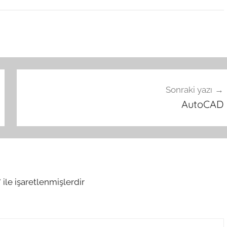
Sonraki yazı
AutoCAD
*
ile işaretlenmişlerdir