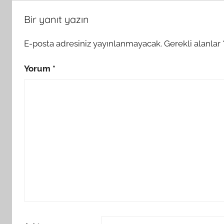
Bir yanıt yazın
E-posta adresiniz yayınlanmayacak.
Gerekli alanlar
Yorum
*