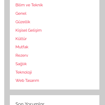
Bilim ve Teknik
Genel
Güzellik
Kişisel Gelişim
Kültür
Mutfak
Rezerv
Sağlık
Teknoloji
Web Tasarım
Son Yorumlar