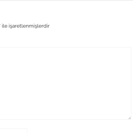
*
ile işaretlenmişlerdir