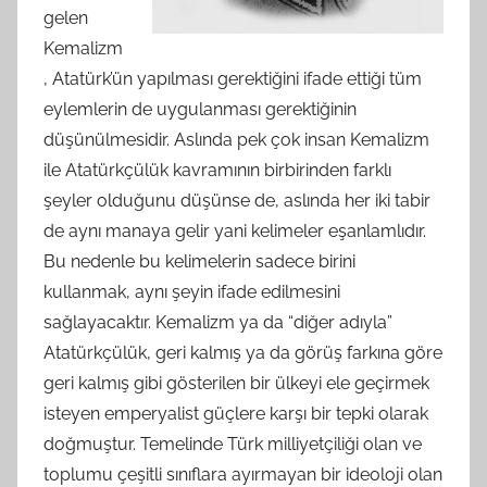
gelen
Kemalizm
, Atatürk’ün yapılması gerektiğini ifade ettiği tüm
eylemlerin de uygulanması gerektiğinin
düşünülmesidir. Aslında pek çok insan Kemalizm
ile Atatürkçülük kavramının birbirinden farklı
şeyler olduğunu düşünse de, aslında her iki tabir
de aynı manaya gelir yani kelimeler eşanlamlıdır.
Bu nedenle bu kelimelerin sadece birini
kullanmak, aynı şeyin ifade edilmesini
sağlayacaktır. Kemalizm ya da “diğer adıyla”
Atatürkçülük, geri kalmış ya da görüş farkına göre
geri kalmış gibi gösterilen bir ülkeyi ele geçirmek
isteyen emperyalist güçlere karşı bir tepki olarak
doğmuştur. Temelinde Türk milliyetçiliği olan ve
toplumu çeşitli sınıflara ayırmayan bir ideoloji olan