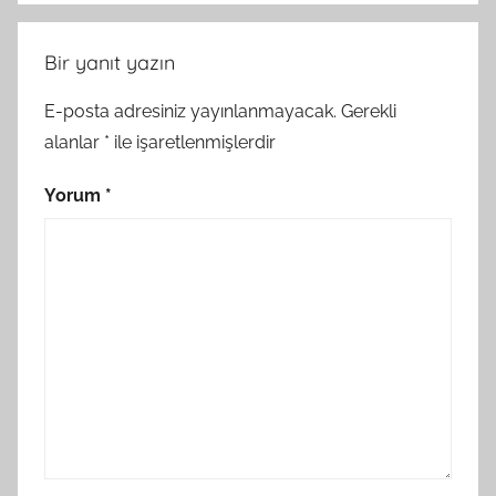
Bir yanıt yazın
E-posta adresiniz yayınlanmayacak.
Gerekli
alanlar
*
ile işaretlenmişlerdir
Yorum
*