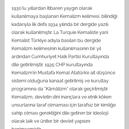
1930’lu yıllardan itibaren yaygın olarak
kullanılmaya başlanan Kemalizm kelimesi, bilindiği
kadarıyla ilk defa 1934 yılında bir dergide yazılı
olarak kullanılmıştır. La Turquie Kemaliste yani
Kemalist Türkiye adıyla basılan bu dergide
Kemalizm kelimesinin kullanılmasının bir yıl
ardından Cumhuriyet Halk Partisi Kurultayında
dile getirilmiştir. 1935 CHP kurultayında
Kemalizm’in Mustafa Kemal Atatürk’e ait düşünce
sistemi olduğuna kanaat getirilmiş ve kurultay
programına da “Kâmâlizm” olarak geçirilmiştir.
Kemalizm, devletin dini inançlara ve etnik köken
unsurlarına taraf olmaması için tarafsız bir kimliğe
sahip olması gerektiğini dile getiren bir ideoloji
olarak laik ve üniter bir devlet yapısını