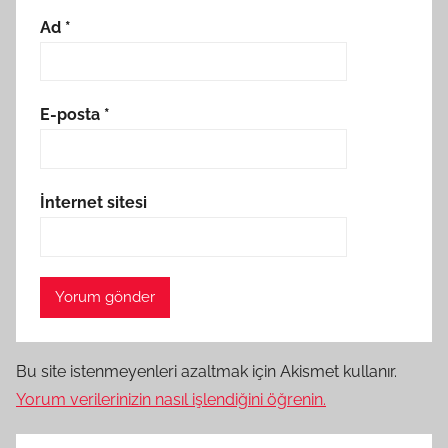
Ad
*
E-posta
*
İnternet sitesi
Bu site istenmeyenleri azaltmak için Akismet kullanır.
Yorum verilerinizin nasıl işlendiğini öğrenin.