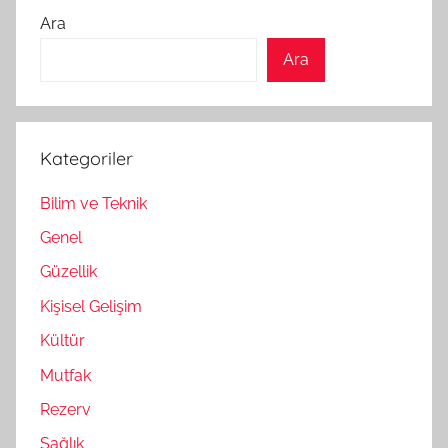
Ara
Ara
Kategoriler
Bilim ve Teknik
Genel
Güzellik
Kişisel Gelişim
Kültür
Mutfak
Rezerv
Sağlık