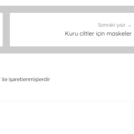
Sonraki yazı
Kuru ciltler için maskeler
*
ile işaretlenmişlerdir