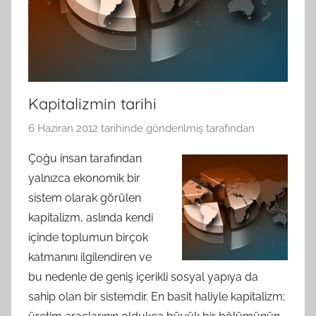
Kapitalizmin tarihi
6 Haziran 2012
tarihinde gönderilmiş
tarafından
Çoğu insan tarafından
yalnızca ekonomik bir
sistem olarak görülen
kapitalizm, aslında kendi
içinde toplumun birçok
katmanını ilgilendiren ve
bu nedenle de geniş içerikli sosyal yapıya da
sahip olan bir sistemdir. En basit haliyle kapitalizm;