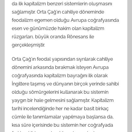
da ilk kapitalizm benzeri sistemlerin oluşmasını
sağlamıştır. Orta Çağ’ın cahiliye döneminde
feodalizm egemen olduğu Avrupa coğrafyasında
esen ve günümüzde hakim olan kapitalizm
rüzgarları, büyük oranda Rönesans ile
gerçekleşmiştir.
Orta Çağ’ın feodal yapısından sıyrılarak cahiliye
dönemini arkasında bırakmak isteyen Avrupa
coğrafyasında kapitalizm bayrağını ilk olarak
İngiltere taşımış ve dünyanın birçok yerinde sahibi
olduğu sömürgelerini kullanarak bu sistemin
yaygın bir hale gelmesini sağlamıştır. Kapitalizm
tarihi incelendiğinde her ne kadar basit birkaç
cümle ile tanımlamalar yapılmaya başlansa da,
kısa süre içerisinde bu sistemin her coğrafyada