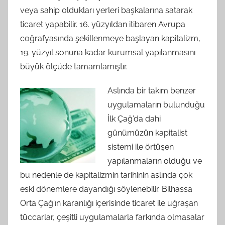
veya sahip oldukları yerleri başkalarına satarak
ticaret yapabilir. 16. yüzyıldan itibaren Avrupa
coğrafyasında şekillenmeye başlayan kapitalizm,
19. yüzyıl sonuna kadar kurumsal yapılanmasını
büyük ölçüde tamamlamıştır.
Aslında bir takım benzer
uygulamaların bulunduğu
İlk Çağ’da dahi
günümüzün kapitalist
sistemi ile örtüşen
yapılanmaların olduğu ve
bu nedenle de kapitalizmin tarihinin aslında çok
eski dönemlere dayandığı söylenebilir. Bilhassa
Orta Çağ’ın karanlığı içerisinde ticaret ile uğraşan
tüccarlar, çeşitli uygulamalarla farkında olmasalar