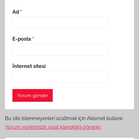
Ad
*
E-posta
*
İnternet sitesi
Bu site istenmeyenleri azaltmak için Akismet kullanır.
Yorum verilerinizin nasıl işlendiğini öğrenin.