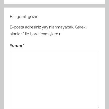
Bir yanıt yazın
E-posta adresiniz yayınlanmayacak.
Gerekli
alanlar
*
ile işaretlenmişlerdir
Yorum
*