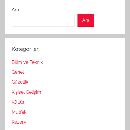
Ara
Ara
Kategoriler
Bilim ve Teknik
Genel
Güzellik
Kişisel Gelişim
Kültür
Mutfak
Rezerv