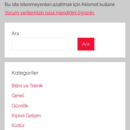
Bu site istenmeyenleri azaltmak için Akismet kullanır.
Yorum verilerinizin nasıl işlendiğini öğrenin.
Ara
Ara
Kategoriler
Bilim ve Teknik
Genel
Güzellik
Kişisel Gelişim
Kültür