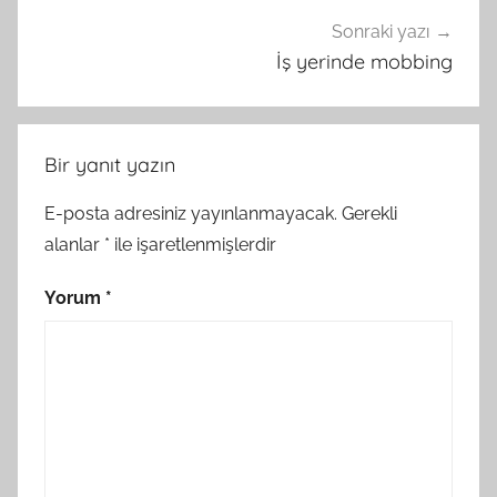
Sonraki yazı
İş yerinde mobbing
Bir yanıt yazın
E-posta adresiniz yayınlanmayacak.
Gerekli
alanlar
*
ile işaretlenmişlerdir
Yorum
*