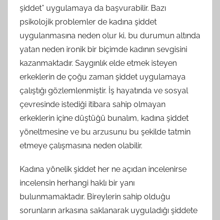
şiddet” uygulamaya da başvurabilir. Bazı
psikolojik problemler de kadına şiddet
uygulanmasına neden olur ki, bu durumun altında
yatan neden ironik bir biçimde kadının sevgisini
kazanmaktadır. Saygınlık elde etmek isteyen
erkeklerin de çoğu zaman şiddet uygulamaya
çalıştığı gözlemlenmiştir. İş hayatında ve sosyal
çevresinde istediği itibara sahip olmayan
erkeklerin içine düştüğü bunalım, kadına şiddet
yöneltmesine ve bu arzusunu bu şekilde tatmin
etmeye çalışmasına neden olabilir.
Kadına yönelik şiddet her ne açıdan incelenirse
incelensin herhangi haklı bir yanı
bulunmamaktadır. Bireylerin sahip olduğu
sorunların arkasına saklanarak uyguladığı şiddete