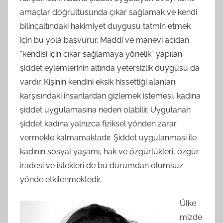
amaçlar doğrultusunda çıkar sağlamak ve kendi
bilinçaltındaki hakimiyet duygusu tatmin etmek
için bu yola başvurur. Maddi ve manevi açıdan
“kendisi için çıkar sağlamaya yönelik” yapılan
şiddet eylemlerinin altında yetersizlik duygusu da
vardır. Kişinin kendini eksik hissettiği alanları
karşısındaki insanlardan gizlemek istemesi, kadına
şiddet uygulamasına neden olabilir. Uygulanan
şiddet kadına yalnızca fiziksel yönden zarar
vermekle kalmamaktadır. Şiddet uygulanması ile
kadının sosyal yaşamı, hak ve özgürlükleri, özgür
iradesi ve istekleri de bu durumdan olumsuz
yönde etkilenmektedir.
Ülke
mizde