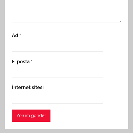
Ad
*
E-posta
*
İnternet sitesi