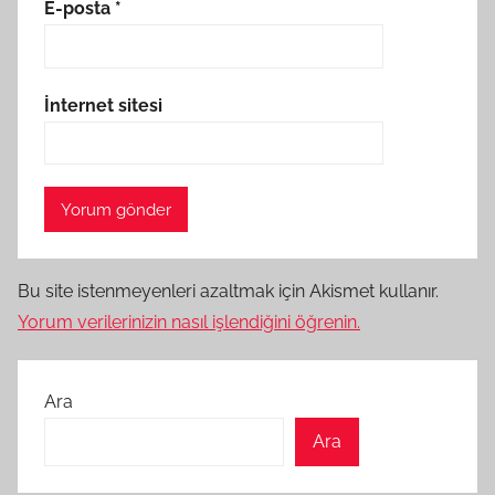
E-posta
*
İnternet sitesi
Bu site istenmeyenleri azaltmak için Akismet kullanır.
Yorum verilerinizin nasıl işlendiğini öğrenin.
Ara
Ara