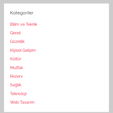
Kategoriler
Bilim ve Teknik
Genel
Güzellik
Kişisel Gelişim
Kültür
Mutfak
Rezerv
Sağlık
Teknoloji
Web Tasarım