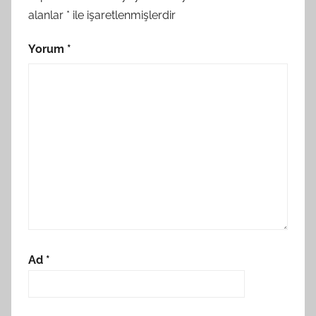
alanlar
*
ile işaretlenmişlerdir
Yorum
*
Ad
*