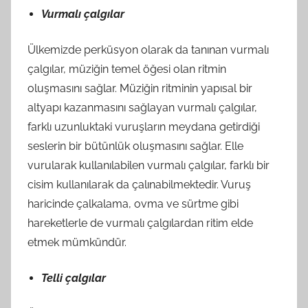
Vurmalı çalgılar
Ülkemizde perküsyon olarak da tanınan vurmalı
çalgılar, müziğin temel öğesi olan ritmin
oluşmasını sağlar. Müziğin ritminin yapısal bir
altyapı kazanmasını sağlayan vurmalı çalgılar,
farklı uzunluktaki vuruşların meydana getirdiği
seslerin bir bütünlük oluşmasını sağlar. Elle
vurularak kullanılabilen vurmalı çalgılar, farklı bir
cisim kullanılarak da çalınabilmektedir. Vuruş
haricinde çalkalama, ovma ve sürtme gibi
hareketlerle de vurmalı çalgılardan ritim elde
etmek mümkündür.
Telli çalgılar