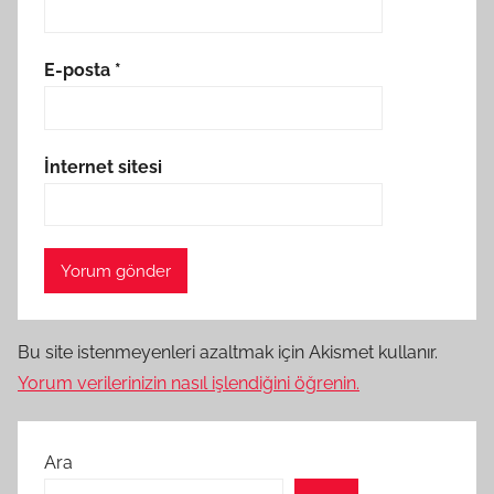
E-posta
*
İnternet sitesi
Bu site istenmeyenleri azaltmak için Akismet kullanır.
Yorum verilerinizin nasıl işlendiğini öğrenin.
Ara