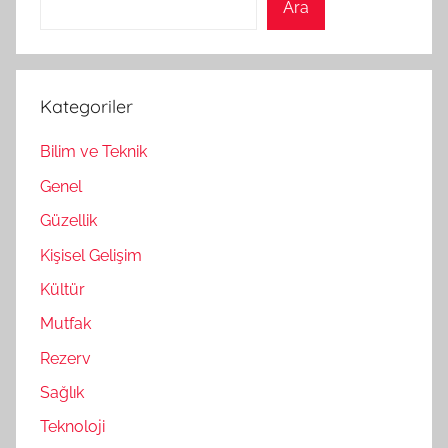
Ara
Kategoriler
Bilim ve Teknik
Genel
Güzellik
Kişisel Gelişim
Kültür
Mutfak
Rezerv
Sağlık
Teknoloji