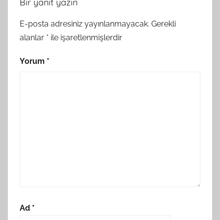
Bir yanıt yazın
E-posta adresiniz yayınlanmayacak.
Gerekli
alanlar
*
ile işaretlenmişlerdir
Yorum
*
Ad
*