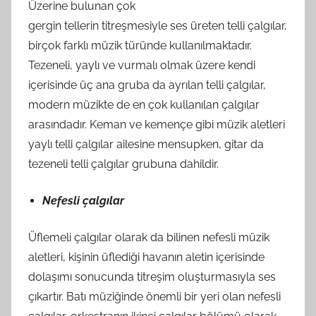
Üzerine bulunan çok
gergin tellerin titreşmesiyle ses üreten telli çalgılar,
birçok farklı müzik türünde kullanılmaktadır.
Tezeneli, yaylı ve vurmalı olmak üzere kendi
içerisinde üç ana gruba da ayrılan telli çalgılar,
modern müzikte de en çok kullanılan çalgılar
arasındadır. Keman ve kemençe gibi müzik aletleri
yaylı telli çalgılar ailesine mensupken, gitar da
tezeneli telli çalgılar grubuna dahildir.
Nefesli çalgılar
Üflemeli çalgılar olarak da bilinen nefesli müzik
aletleri, kişinin üflediği havanın aletin içerisinde
dolaşımı sonucunda titreşim oluşturmasıyla ses
çıkartır. Batı müziğinde önemli bir yeri olan nefesli