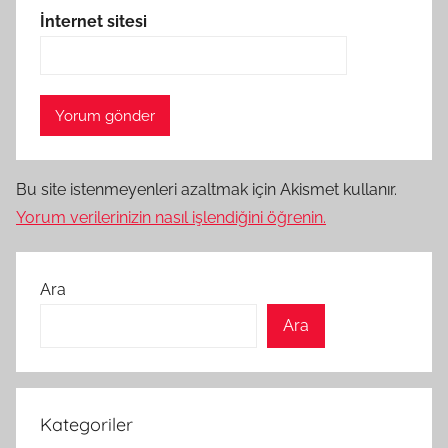
İnternet sitesi
Bu site istenmeyenleri azaltmak için Akismet kullanır.
Yorum verilerinizin nasıl işlendiğini öğrenin.
Ara
Ara
Kategoriler