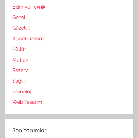
Bilim ve Teknik
Genel
Güzellik
Kişisel Gelişim
Kültür
Mutfak
Rezerv
Sağlık
Teknoloji
Web Tasarım
Son Yorumlar