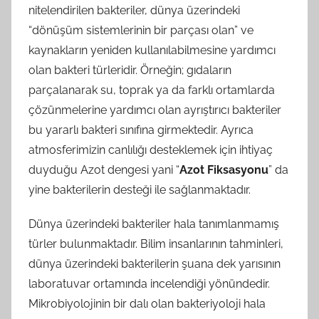
nitelendirilen bakteriler, dünya üzerindeki
“dönüşüm sistemlerinin bir parçası olan” ve
kaynakların yeniden kullanılabilmesine yardımcı
olan bakteri türleridir. Örneğin; gıdaların
parçalanarak su, toprak ya da farklı ortamlarda
çözünmelerine yardımcı olan ayrıştırıcı bakteriler
bu yararlı bakteri sınıfına girmektedir. Ayrıca
atmosferimizin canlılığı desteklemek için ihtiyaç
duyduğu Azot dengesi yani “
Azot Fiksasyonu
” da
yine bakterilerin desteği ile sağlanmaktadır.
Dünya üzerindeki bakteriler hala tanımlanmamış
türler bulunmaktadır. Bilim insanlarının tahminleri,
dünya üzerindeki bakterilerin şuana dek yarısının
laboratuvar ortamında incelendiği yönündedir.
Mikrobiyolojinin bir dalı olan bakteriyoloji hala