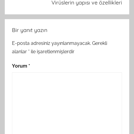
Virüslerin yapısı ve özellikleri
Bir yanıt yazın
E-posta adresiniz yayınlanmayacak.
Gerekli
alanlar
*
ile işaretlenmişlerdir
Yorum
*