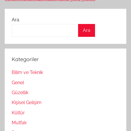
Ara
Ara
Kategoriler
Bilim ve Teknik
Genel
Güzellik
Kişisel Gelişim
Kültür
Mutfak