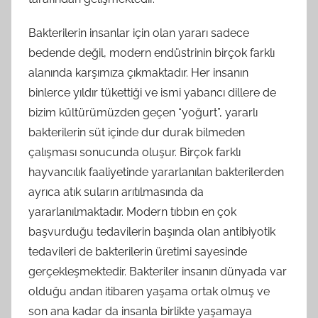
Bakterilerin insanlar için olan yararı sadece
bedende değil, modern endüstrinin birçok farklı
alanında karşımıza çıkmaktadır. Her insanın
binlerce yıldır tükettiği ve ismi yabancı dillere de
bizim kültürümüzden geçen “yoğurt”, yararlı
bakterilerin süt içinde dur durak bilmeden
çalışması sonucunda oluşur. Birçok farklı
hayvancılık faaliyetinde yararlanılan bakterilerden
ayrıca atık suların arıtılmasında da
yararlanılmaktadır. Modern tıbbın en çok
başvurduğu tedavilerin başında olan antibiyotik
tedavileri de bakterilerin üretimi sayesinde
gerçekleşmektedir. Bakteriler insanın dünyada var
olduğu andan itibaren yaşama ortak olmuş ve
son ana kadar da insanla birlikte yaşamaya