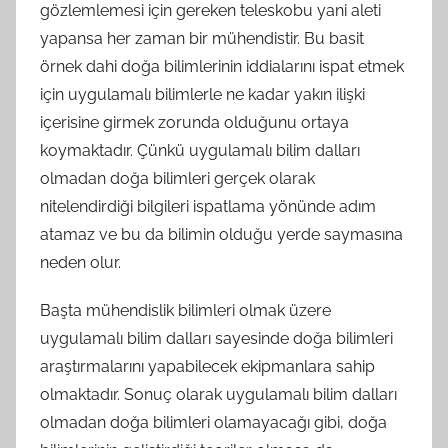
gözlemlemesi için gereken teleskobu yani aleti
yapansa her zaman bir mühendistir. Bu basit
örnek dahi doğa bilimlerinin iddialarını ispat etmek
için uygulamalı bilimlerle ne kadar yakın ilişki
içerisine girmek zorunda olduğunu ortaya
koymaktadır. Çünkü uygulamalı bilim dalları
olmadan doğa bilimleri gerçek olarak
nitelendirdiği bilgileri ispatlama yönünde adım
atamaz ve bu da bilimin olduğu yerde saymasına
neden olur.
Başta mühendislik bilimleri olmak üzere
uygulamalı bilim dalları sayesinde doğa bilimleri
araştırmalarını yapabilecek ekipmanlara sahip
olmaktadır. Sonuç olarak uygulamalı bilim dalları
olmadan doğa bilimleri olamayacağı gibi, doğa