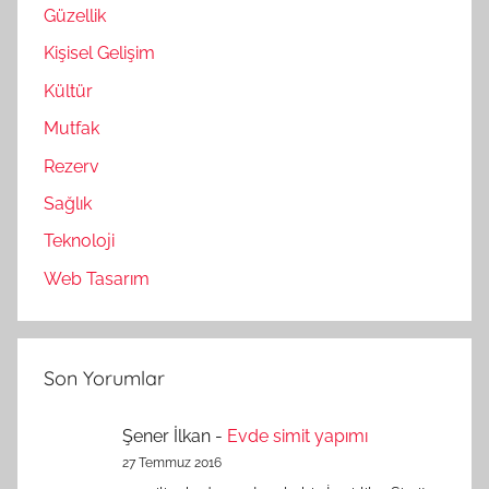
Güzellik
Kişisel Gelişim
Kültür
Mutfak
Rezerv
Sağlık
Teknoloji
Web Tasarım
Son Yorumlar
Şener İlkan
-
Evde simit yapımı
27 Temmuz 2016