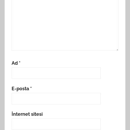
Ad
*
E-posta
*
İnternet sitesi