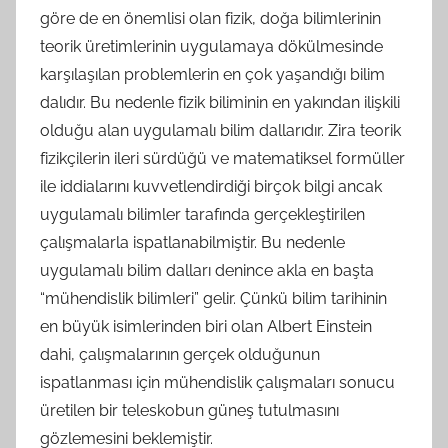
göre de en önemlisi olan fizik, doğa bilimlerinin
teorik üretimlerinin uygulamaya dökülmesinde
karşılaşılan problemlerin en çok yaşandığı bilim
dalıdır. Bu nedenle fizik biliminin en yakından ilişkili
olduğu alan uygulamalı bilim dallarıdır. Zira teorik
fizikçilerin ileri sürdüğü ve matematiksel formüller
ile iddialarını kuvvetlendirdiği birçok bilgi ancak
uygulamalı bilimler tarafında gerçekleştirilen
çalışmalarla ispatlanabilmiştir. Bu nedenle
uygulamalı bilim dalları denince akla en başta
“mühendislik bilimleri” gelir. Çünkü bilim tarihinin
en büyük isimlerinden biri olan Albert Einstein
dahi, çalışmalarının gerçek olduğunun
ispatlanması için mühendislik çalışmaları sonucu
üretilen bir teleskobun güneş tutulmasını
gözlemesini beklemiştir.