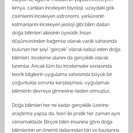
kimya, canlıları inceleyen biyoloji, uzaydaki gök
cisimlerini inceleyen astronomi, yerkürenin
katmanlarını inceleyen jeoloji gibi bilim dalları
doğa bilimleri ailesinin üyesidir. İnsan
düşüncesinden bağımsız olarak varlık sahasında
bulunan her şeyi “gerçek” olarak kabul eden doğa
bilimleri, inceleme alanını da gerçeklik olarak
tanımlar. Ancak tüm bu incelemeler esnasında
teorik bilgilerin uygulama sahasında büyük bir
çoğunlukla sorunla karşılaşması, uygulamalı
bilimlerin devreye girmesine neden olmuştur…
Doğa bilimleri her ne kadar gerçeklik üzerine
araştırma yapsa da, teori ile pratik her zaman aynı
olmamaktadır. Birçok bilim insanına göre doğa
bilimlerinin en önemli dallarından biri ve bazılarına