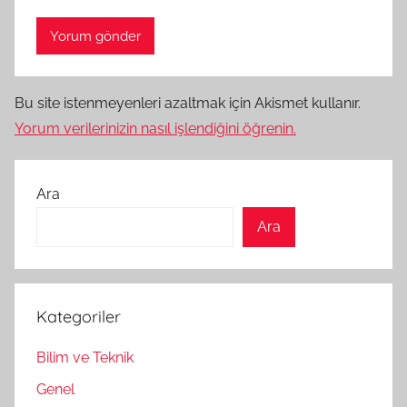
Bu site istenmeyenleri azaltmak için Akismet kullanır.
Yorum verilerinizin nasıl işlendiğini öğrenin.
Ara
Ara
Kategoriler
Bilim ve Teknik
Genel