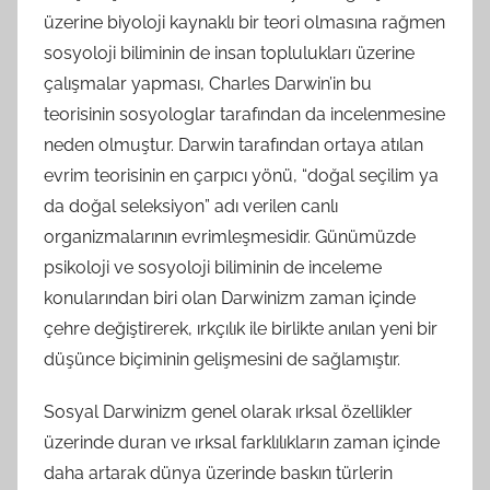
üzerine biyoloji kaynaklı bir teori olmasına rağmen
sosyoloji biliminin de insan toplulukları üzerine
çalışmalar yapması, Charles Darwin’in bu
teorisinin sosyologlar tarafından da incelenmesine
neden olmuştur. Darwin tarafından ortaya atılan
evrim teorisinin en çarpıcı yönü, “doğal seçilim ya
da doğal seleksiyon” adı verilen canlı
organizmalarının evrimleşmesidir. Günümüzde
psikoloji ve sosyoloji biliminin de inceleme
konularından biri olan Darwinizm zaman içinde
çehre değiştirerek, ırkçılık ile birlikte anılan yeni bir
düşünce biçiminin gelişmesini de sağlamıştır.
Sosyal Darwinizm genel olarak ırksal özellikler
üzerinde duran ve ırksal farklılıkların zaman içinde
daha artarak dünya üzerinde baskın türlerin