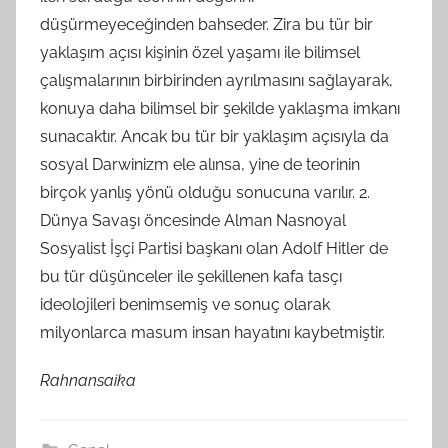
düşürmeyeceğinden bahseder. Zira bu tür bir
yaklaşım açısı kişinin özel yaşamı ile bilimsel
çalışmalarının birbirinden ayrılmasını sağlayarak,
konuya daha bilimsel bir şekilde yaklaşma imkanı
sunacaktır. Ancak bu tür bir yaklaşım açısıyla da
sosyal Darwinizm ele alınsa, yine de teorinin
birçok yanlış yönü olduğu sonucuna varılır. 2.
Dünya Savaşı öncesinde Alman Nasnoyal
Sosyalist İşçi Partisi başkanı olan Adolf Hitler de
bu tür düşünceler ile şekillenen kafa tasçı
ideolojileri benimsemiş ve sonuç olarak
milyonlarca masum insan hayatını kaybetmiştir.
Rahnansaika