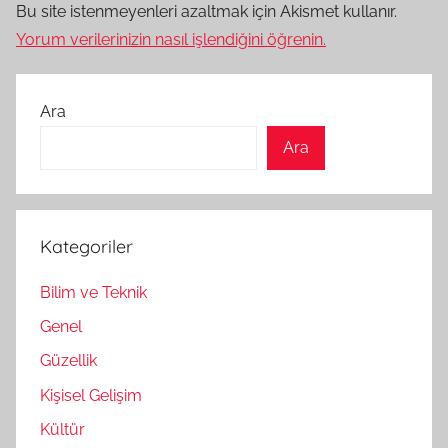
Bu site istenmeyenleri azaltmak için Akismet kullanır.
Yorum verilerinizin nasıl işlendiğini öğrenin.
Ara
Ara
Kategoriler
Bilim ve Teknik
Genel
Güzellik
Kişisel Gelişim
Kültür