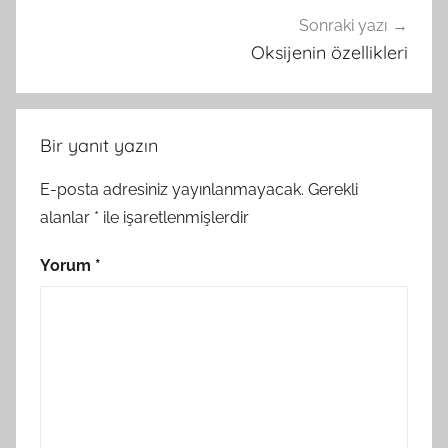
Sonraki yazı
Oksijenin özellikleri
Bir yanıt yazın
E-posta adresiniz yayınlanmayacak.
Gerekli
alanlar
*
ile işaretlenmişlerdir
Yorum
*