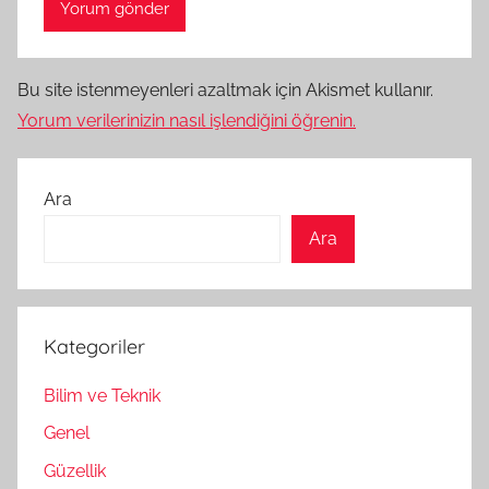
Bu site istenmeyenleri azaltmak için Akismet kullanır.
Yorum verilerinizin nasıl işlendiğini öğrenin.
Ara
Ara
Kategoriler
Bilim ve Teknik
Genel
Güzellik