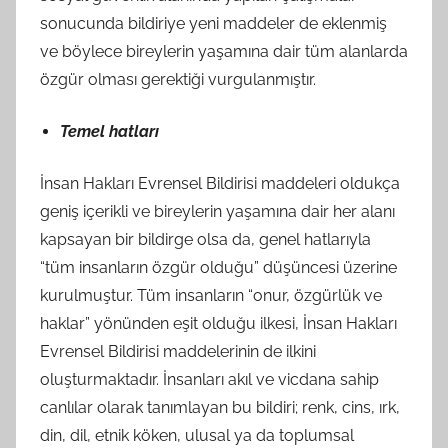
sonucunda bildiriye yeni maddeler de eklenmiş
ve böylece bireylerin yaşamına dair tüm alanlarda
özgür olması gerektiği vurgulanmıştır.
Temel hatları
İnsan Hakları Evrensel Bildirisi maddeleri oldukça
geniş içerikli ve bireylerin yaşamına dair her alanı
kapsayan bir bildirge olsa da, genel hatlarıyla
“tüm insanların özgür olduğu” düşüncesi üzerine
kurulmuştur. Tüm insanların “onur, özgürlük ve
haklar” yönünden eşit olduğu ilkesi, İnsan Hakları
Evrensel Bildirisi maddelerinin de ilkini
oluşturmaktadır. İnsanları akıl ve vicdana sahip
canlılar olarak tanımlayan bu bildiri; renk, cins, ırk,
din, dil, etnik köken, ulusal ya da toplumsal