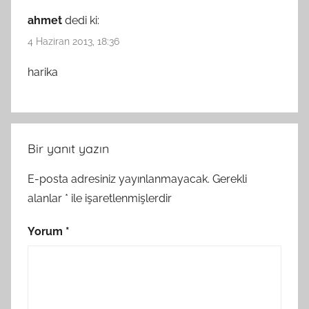
ahmet
dedi ki:
4 Haziran 2013, 18:36
harika
Bir yanıt yazın
E-posta adresiniz yayınlanmayacak.
Gerekli
alanlar
*
ile işaretlenmişlerdir
Yorum
*