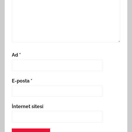
Ad
*
E-posta
*
İnternet sitesi