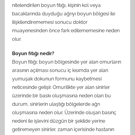
nitelendirilen boyun fıtığı, kişinin kol veya
bacaklarında duyduğu ağrıyı boyun bölgesi ile
ilişkilendirememesi sonucu doktor
muayenesinden önce fark edilememesine neden
olur.
Boyun fıtığı nedir?
Boyun fıtığı; boyun bölgesinde yer alan omurların
arasının açılması sonucu iç kısımda yer alan
yumuşak dokunun formunu kaybetmesi
neticesinde gelişir. Omurilikte yer alan sinirler
üzerinde bir baskı oluşmasına neden olan bu
durum, sinirlerin ulaştığı bölgelerde ağrı
oluşmasına neden olur. Üzerinde oluşan basınç
nedeni ile işlevini düzgün bir şekilde yerine
getiremeyen sinirler, zaman içerisinde hastanın