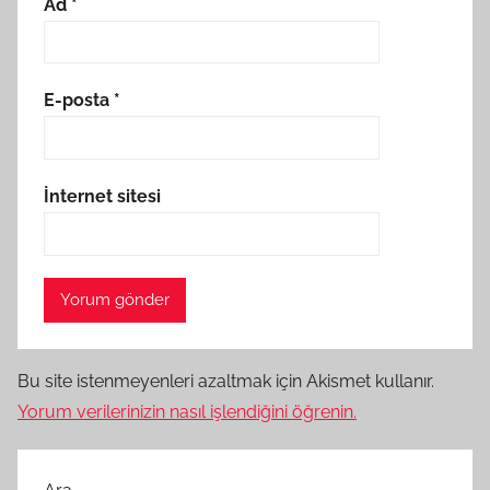
Ad
*
E-posta
*
İnternet sitesi
Bu site istenmeyenleri azaltmak için Akismet kullanır.
Yorum verilerinizin nasıl işlendiğini öğrenin.