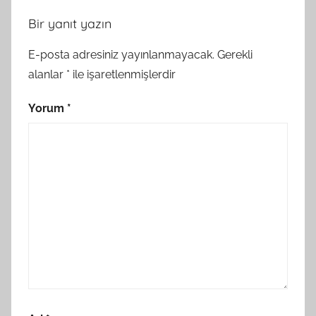
Bir yanıt yazın
E-posta adresiniz yayınlanmayacak.
Gerekli
alanlar
*
ile işaretlenmişlerdir
Yorum
*