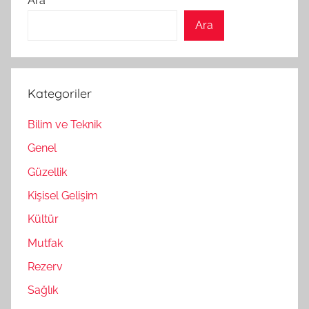
Ara
Ara
Kategoriler
Bilim ve Teknik
Genel
Güzellik
Kişisel Gelişim
Kültür
Mutfak
Rezerv
Sağlık