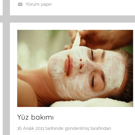
Yorum yapın
Yüz bakımı
16 Aralık 2011
tarihinde gönderilmiş
tarafından