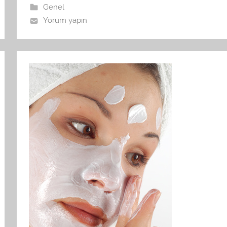
Genel
Yorum yapın