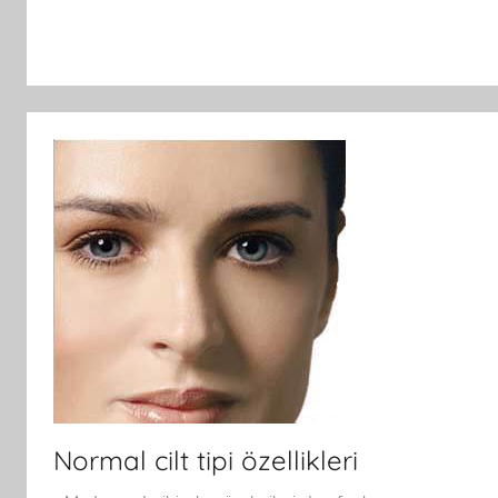
Normal cilt tipi özellikleri