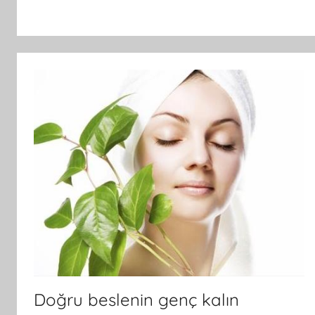
Doğru beslenin genç kalın