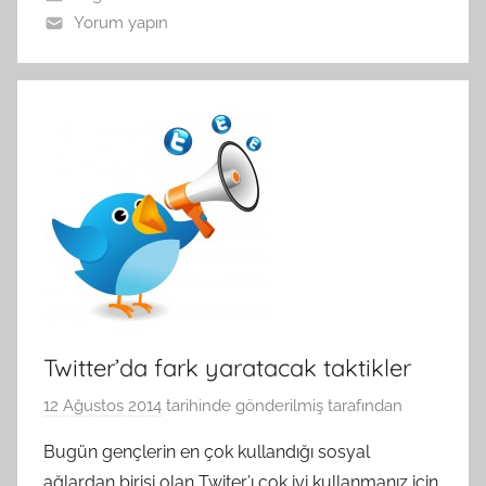
Yorum yapın
Twitter’da fark yaratacak taktikler
12 Ağustos 2014
tarihinde gönderilmiş
tarafından
Bugün gençlerin en çok kullandığı sosyal
ağlardan birisi olan Twiter’ı çok iyi kullanmanız için