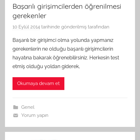
Başarılı girişimcilerden öğrenilmesi
gerekenler
10 Eylül 2014
tarihinde gönderilmiş
tarafından
Başarılı bir girişimci olma yolunda yapmanız
gerekenlerin ne olduğu başarılı girişimcilerin
hayatına bakarak öğrenebilirsiniz. Herkesin test
etmiş olduğu yoldan giderek,
Okumaya devam et
Genel
Yorum yapın