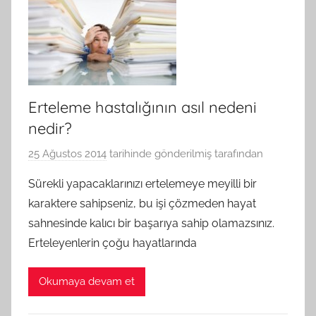
Erteleme hastalığının asıl nedeni
nedir?
25 Ağustos 2014
tarihinde gönderilmiş
tarafından
Sürekli yapacaklarınızı ertelemeye meyilli bir
karaktere sahipseniz, bu işi çözmeden hayat
sahnesinde kalıcı bir başarıya sahip olamazsınız.
Erteleyenlerin çoğu hayatlarında
Okumaya devam et