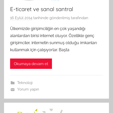
E-ticaret ve sanal santral
16 Eylül 2014
tarihinde gönderilmiş
tarafından
Ülkemizde girişimciliğin en çok yaşandığı
alanlardan birisi internet oluyor. Özellikle genç
girişimciler, internetin sunmuş olduğu imkanları
kullanmak için çalışıyorlar. Başta
Okumaya devam et
Teknoloji
Yorum yapın