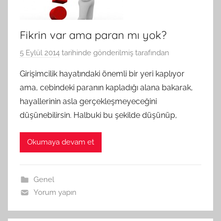
Fikrin var ama paran mı yok?
5 Eylül 2014
tarihinde gönderilmiş
tarafından
Girişimcilik hayatındaki önemli bir yeri kaplıyor
ama, cebindeki paranın kapladığı alana bakarak,
hayallerinin asla gerçekleşmeyeceğini
düşünebilirsin. Halbuki bu şekilde düşünüp,
Okumaya devam et
Genel
Yorum yapın