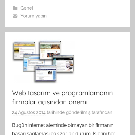
Genel
Yorum yapın
Web tasarım ve programlamanın
firmalar açısından önemi
24 Ağustos 2014
tarihinde gönderilmiş
tarafından
Bugün internet aleminde olmayan bir firmanın
başarı sağlaması çok zor bir durum. İşlerini her