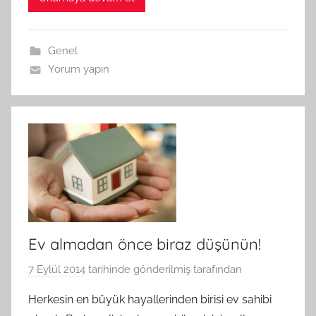
Genel
Yorum yapın
Ev almadan önce biraz düşünün!
7 Eylül 2014
tarihinde gönderilmiş
tarafından
Herkesin en büyük hayallerinden birisi ev sahibi