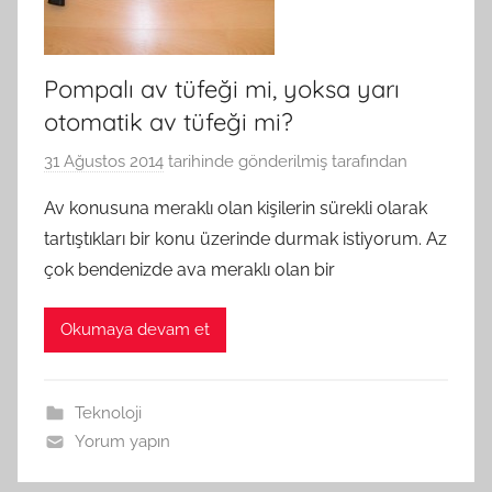
Pompalı av tüfeği mi, yoksa yarı
otomatik av tüfeği mi?
31 Ağustos 2014
tarihinde gönderilmiş
tarafından
Av konusuna meraklı olan kişilerin sürekli olarak
tartıştıkları bir konu üzerinde durmak istiyorum. Az
çok bendenizde ava meraklı olan bir
Okumaya devam et
Teknoloji
Yorum yapın