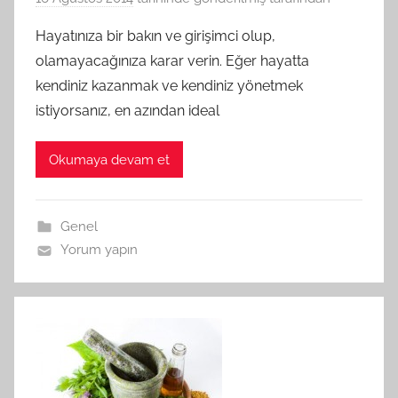
Hayatınıza bir bakın ve girişimci olup,
olamayacağınıza karar verin. Eğer hayatta
kendiniz kazanmak ve kendiniz yönetmek
istiyorsanız, en azından ideal
Okumaya devam et
Genel
Yorum yapın