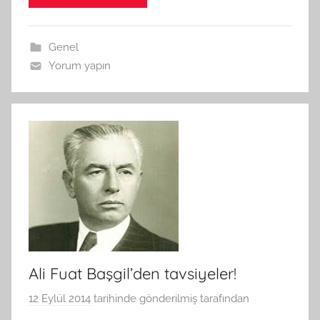
Genel
Yorum yapın
Ali Fuat Başgil’den tavsiyeler!
12 Eylül 2014
tarihinde gönderilmiş
tarafından