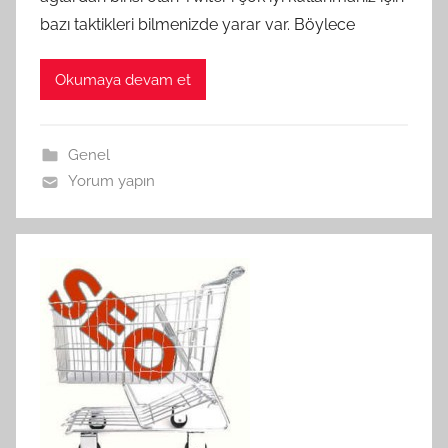
bazı taktikleri bilmenizde yarar var. Böylece
Okumaya devam et
Genel
Yorum yapın