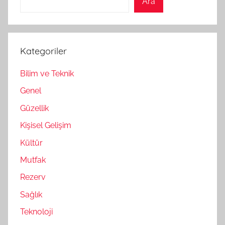
Ara
Kategoriler
Bilim ve Teknik
Genel
Güzellik
Kişisel Gelişim
Kültür
Mutfak
Rezerv
Sağlık
Teknoloji