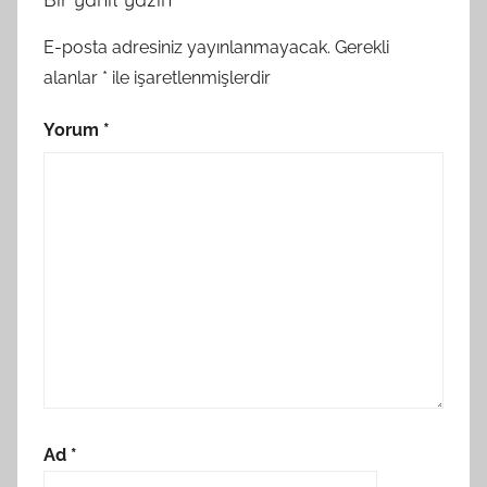
E-posta adresiniz yayınlanmayacak.
Gerekli
alanlar
*
ile işaretlenmişlerdir
Yorum
*
Ad
*