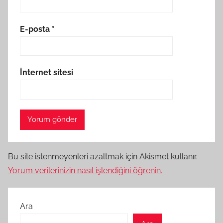
E-posta
*
İnternet sitesi
Bu site istenmeyenleri azaltmak için Akismet kullanır.
Yorum verilerinizin nasıl işlendiğini öğrenin.
Ara