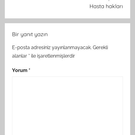
Hasta hakları
Bir yanıt yazın
E-posta adresiniz yayınlanmayacak.
Gerekli
alanlar
*
ile işaretlenmişlerdir
Yorum
*