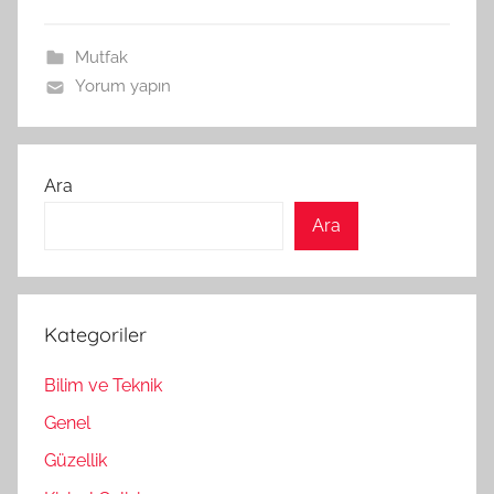
Mutfak
Yorum yapın
Ara
Ara
Kategoriler
Bilim ve Teknik
Genel
Güzellik