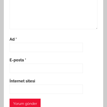
Ad
*
E-posta
*
İnternet sitesi