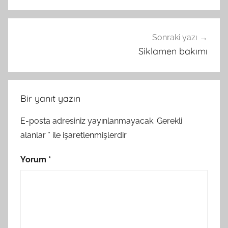
Sonraki yazı
Siklamen bakımı
Bir yanıt yazın
E-posta adresiniz yayınlanmayacak.
Gerekli
alanlar
*
ile işaretlenmişlerdir
Yorum
*