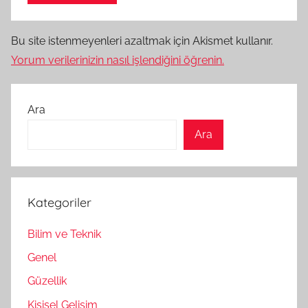
Bu site istenmeyenleri azaltmak için Akismet kullanır.
Yorum verilerinizin nasıl işlendiğini öğrenin.
Ara
Ara
Kategoriler
Bilim ve Teknik
Genel
Güzellik
Kişisel Gelişim