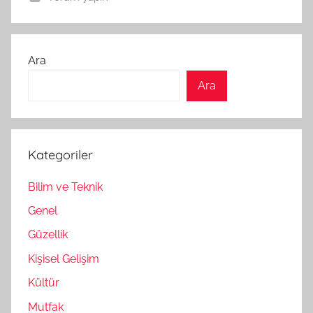
Ara
Ara
Kategoriler
Bilim ve Teknik
Genel
Güzellik
Kişisel Gelişim
Kültür
Mutfak