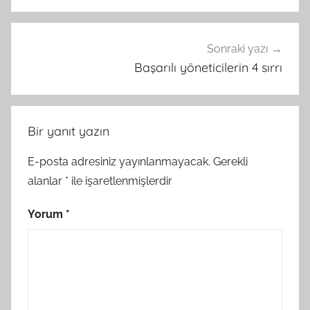
Sonraki yazı
Başarılı yöneticilerin 4 sırrı
Bir yanıt yazın
E-posta adresiniz yayınlanmayacak.
Gerekli
alanlar
*
ile işaretlenmişlerdir
Yorum
*