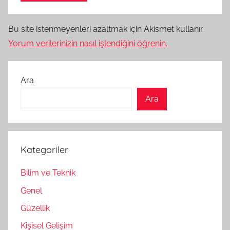
Bu site istenmeyenleri azaltmak için Akismet kullanır.
Yorum verilerinizin nasıl işlendiğini öğrenin.
Ara
Ara
Kategoriler
Bilim ve Teknik
Genel
Güzellik
Kişisel Gelişim