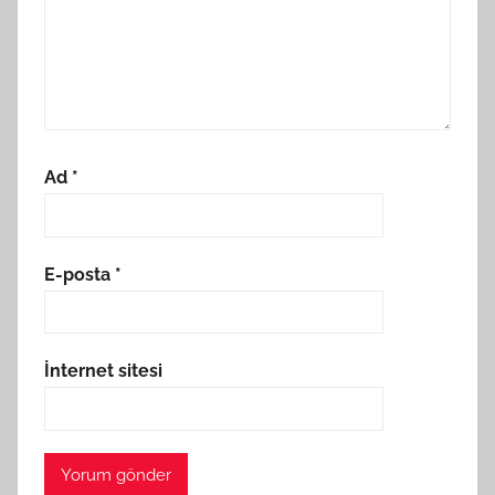
Ad
*
E-posta
*
İnternet sitesi