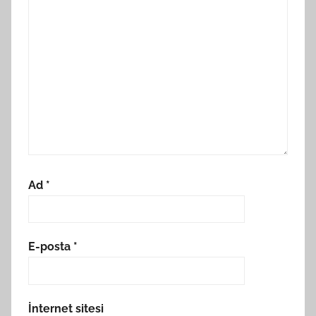
Ad
*
E-posta
*
İnternet sitesi