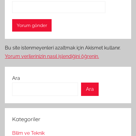
Bu site istenmeyenleri azaltmak için Akismet kullanır.
Yorum verilerinizin nasıl işlendiğini öğrenin.
Ara
Ara
Kategoriler
Bilim ve Teknik