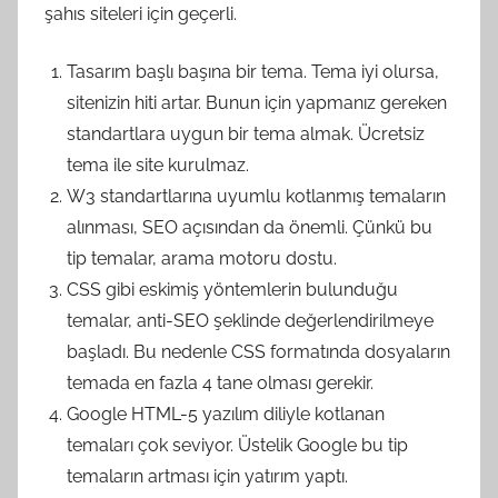
şahıs siteleri için geçerli.
Tasarım başlı başına bir tema. Tema iyi olursa,
sitenizin hiti artar. Bunun için yapmanız gereken
standartlara uygun bir tema almak. Ücretsiz
tema ile site kurulmaz.
W3 standartlarına uyumlu kotlanmış temaların
alınması, SEO açısından da önemli. Çünkü bu
tip temalar, arama motoru dostu.
CSS gibi eskimiş yöntemlerin bulunduğu
temalar, anti-SEO şeklinde değerlendirilmeye
başladı. Bu nedenle CSS formatında dosyaların
temada en fazla 4 tane olması gerekir.
Google HTML-5 yazılım diliyle kotlanan
temaları çok seviyor. Üstelik Google bu tip
temaların artması için yatırım yaptı.