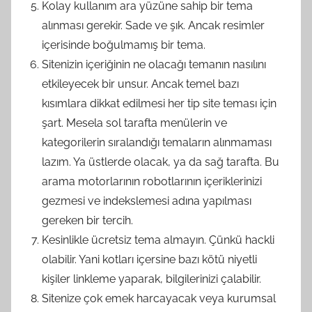
Kolay kullanım ara yüzüne sahip bir tema
alınması gerekir. Sade ve şık. Ancak resimler
içerisinde boğulmamış bir tema.
Sitenizin içeriğinin ne olacağı temanın nasılını
etkileyecek bir unsur. Ancak temel bazı
kısımlara dikkat edilmesi her tip site teması için
şart. Mesela sol tarafta menülerin ve
kategorilerin sıralandığı temaların alınmaması
lazım. Ya üstlerde olacak, ya da sağ tarafta. Bu
arama motorlarının robotlarının içeriklerinizi
gezmesi ve indekslemesi adına yapılması
gereken bir tercih.
Kesinlikle ücretsiz tema almayın. Çünkü hackli
olabilir. Yani kotları içersine bazı kötü niyetli
kişiler linkleme yaparak, bilgilerinizi çalabilir.
Sitenize çok emek harcayacak veya kurumsal