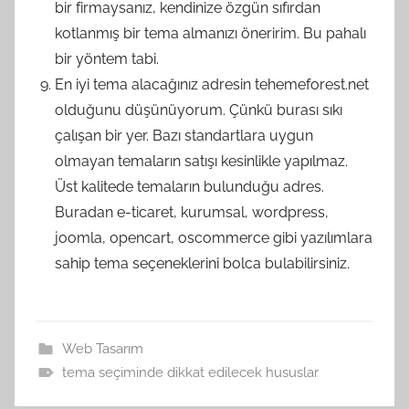
bir firmaysanız, kendinize özgün sıfırdan
kotlanmış bir tema almanızı öneririm. Bu pahalı
bir yöntem tabi.
En iyi tema alacağınız adresin tehemeforest.net
olduğunu düşünüyorum. Çünkü burası sıkı
çalışan bir yer. Bazı standartlara uygun
olmayan temaların satışı kesinlikle yapılmaz.
Üst kalitede temaların bulunduğu adres.
Buradan e-ticaret, kurumsal, wordpress,
joomla, opencart, oscommerce gibi yazılımlara
sahip tema seçeneklerini bolca bulabilirsiniz.
Web Tasarım
tema seçiminde dikkat edilecek hususlar