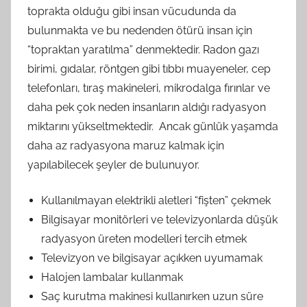
toprakta olduğu gibi insan vücudunda da
bulunmakta ve bu nedenden ötürü insan için
“topraktan yaratılma” denmektedir. Radon gazı
birimi, gıdalar, röntgen gibi tıbbı muayeneler, cep
telefonları, tıraş makineleri, mikrodalga fırınlar ve
daha pek çok neden insanların aldığı radyasyon
miktarını yükseltmektedir. Ancak günlük yaşamda
daha az radyasyona maruz kalmak için
yapılabilecek şeyler de bulunuyor.
Kullanılmayan elektrikli aletleri “fişten” çekmek
Bilgisayar monitörleri ve televizyonlarda düşük
radyasyon üreten modelleri tercih etmek
Televizyon ve bilgisayar açıkken uyumamak
Halojen lambalar kullanmak
Saç kurutma makinesi kullanırken uzun süre