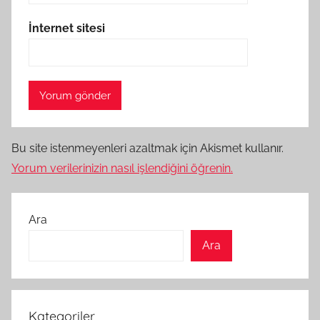
İnternet sitesi
Bu site istenmeyenleri azaltmak için Akismet kullanır.
Yorum verilerinizin nasıl işlendiğini öğrenin.
Ara
Ara
Kategoriler