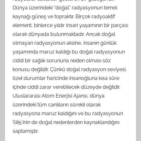
Dünya üzerindeki “doğal” radyasyonun temel
kaynağı güneş ve topraktır. Birçok radyoaktif
element, binlerce yıldır insan yaşamının bir parçası
olarak dünyada bulunmaktadır. Ancak doğal
olmayan radyasyonun aksine, insanın günlük
yaşamında maruz kaldığı bu doğal radyasyonun
ciddi bir sağlık sorununa neden olması söz
konusu değildir. Çünkü doğal radyasyon seviyesi,
özel durumlar haricinde insanoğluna kısa süre
içinde ciddi zarar verebilecek düzeyde değildir.
Uluslararası Atom Enerjisi Ajansı, dünya
üzerindeki tüm canlıların sürekli olarak
radyasyona maruz kaldığını ve bu radyasyonun
%85’inin de doğal nedenlerden kaynaklandığını
saptamıştır.