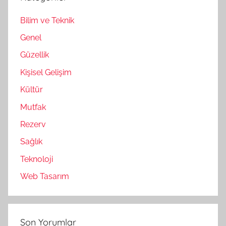
Bilim ve Teknik
Genel
Güzellik
Kişisel Gelişim
Kültür
Mutfak
Rezerv
Sağlık
Teknoloji
Web Tasarım
Son Yorumlar