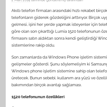
Akıllı telefon firmaları arasındaki hızlı rekabet birço
telefonların giderek gözdeliğini arttırıyor. Birçok 
gelmesi, işini her yerde yapmak isteyenler için telefo
göre olan son çıkarttığı Lumia 1520 telefonunun öze
firmasını satın aldıktan sonra kendi geliştirdiği Wi
sistemlerine rakip oldu.
Son zamanlarda da Windows Phone işletim sistemi 
gelişmeler gösterdi. Şunu söylemeliyim ki Samsun
Windows phone işletim sistemine sahip olan telefon
üretecek. Bunun sebebi, kullanım ara yüzü ve özelli
bakımından birçok avantajı sağlaması.
1520 telefonunun özellikleri