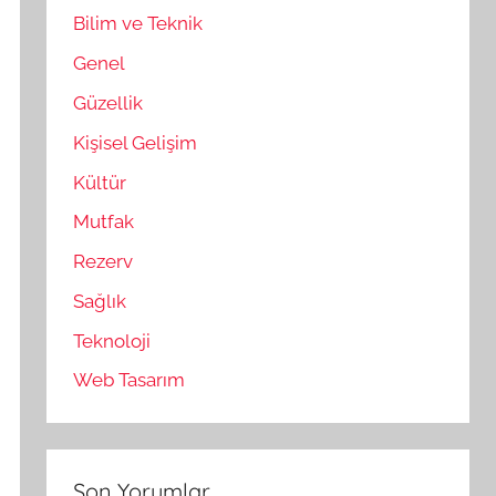
Bilim ve Teknik
Genel
Güzellik
Kişisel Gelişim
Kültür
Mutfak
Rezerv
Sağlık
Teknoloji
Web Tasarım
Son Yorumlar