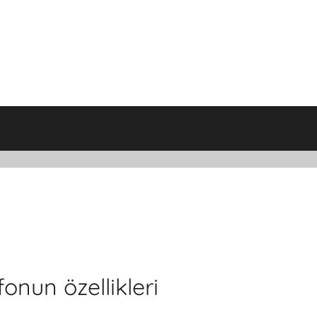
fonun özellikleri