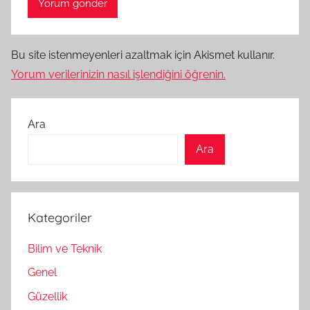
Bu site istenmeyenleri azaltmak için Akismet kullanır.
Yorum verilerinizin nasıl işlendiğini öğrenin.
Ara
Ara
Kategoriler
Bilim ve Teknik
Genel
Güzellik