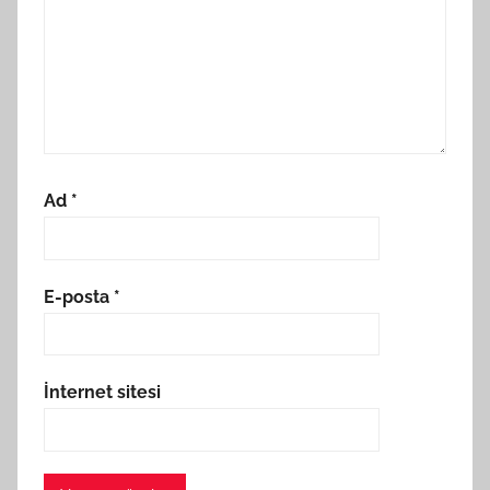
Ad
*
E-posta
*
İnternet sitesi