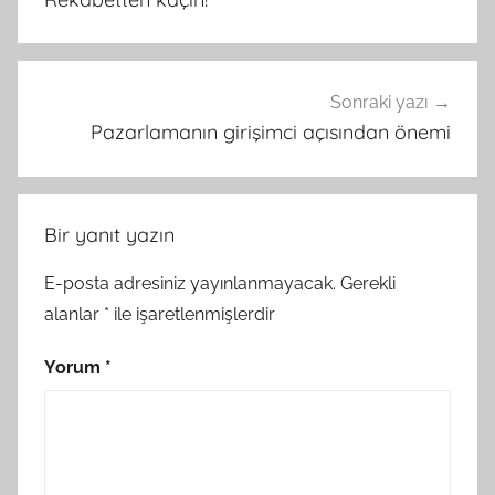
Sonraki yazı
Pazarlamanın girişimci açısından önemi
Bir yanıt yazın
E-posta adresiniz yayınlanmayacak.
Gerekli
alanlar
*
ile işaretlenmişlerdir
Yorum
*