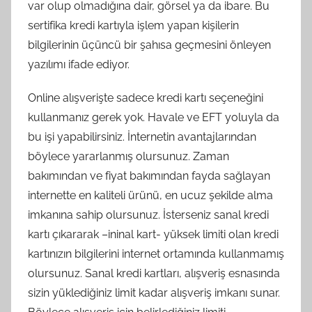
var olup olmadığına dair, görsel ya da ibare. Bu
sertifika kredi kartıyla işlem yapan kişilerin
bilgilerinin üçüncü bir şahısa geçmesini önleyen
yazılımı ifade ediyor.
Online alışverişte sadece kredi kartı seçeneğini
kullanmanız gerek yok. Havale ve EFT yoluyla da
bu işi yapabilirsiniz. İnternetin avantajlarından
böylece yararlanmış olursunuz. Zaman
bakımından ve fiyat bakımından fayda sağlayan
internette en kaliteli ürünü, en ucuz şekilde alma
imkanına sahip olursunuz. İsterseniz sanal kredi
kartı çıkararak –ininal kart- yüksek limiti olan kredi
kartınızın bilgilerini internet ortamında kullanmamış
olursunuz. Sanal kredi kartları, alışveriş esnasında
sizin yüklediğiniz limit kadar alışveriş imkanı sunar.