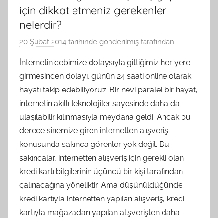
için dikkat etmeniz gerekenler
nelerdir?
20 Şubat 2014
tarihinde gönderilmiş
tarafından
İnternetin cebimize dolaysıyla gittiğimiz her yere
girmesinden dolayı, günün 24 saati online olarak
hayatı takip edebiliyoruz. Bir nevi paralel bir hayat,
internetin akıllı teknolojiler sayesinde daha da
ulaşılabilir kılınmasıyla meydana geldi. Ancak bu
derece sinemize giren internetten alışveriş
konusunda sakınca görenler yok değil. Bu
sakıncalar, internetten alışveriş için gerekli olan
kredi kartı bilgilerinin üçüncü bir kişi tarafından
çalınacağına yöneliktir. Ama düşünüldüğünde
kredi kartıyla internetten yapılan alışveriş, kredi
kartıyla
mağazadan yapılan alışverişten daha