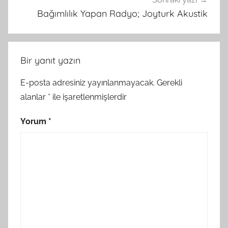
Bağımlılık Yapan Radyo; Joyturk Akustik
Bir yanıt yazın
E-posta adresiniz yayınlanmayacak.
Gerekli
alanlar
*
ile işaretlenmişlerdir
Yorum
*