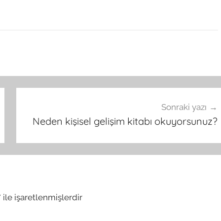
Sonraki yazı
Neden kişisel gelişim kitabı okuyorsunuz?
*
ile işaretlenmişlerdir