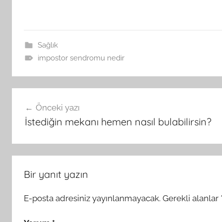
Sağlık
impostor sendromu nedir
Yazı
Önceki yazı
gezinmesi
İstediğin mekanı hemen nasıl bulabilirsin?
Bir yanıt yazın
E-posta adresiniz yayınlanmayacak.
Gerekli alanlar