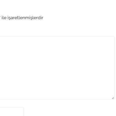
*
ile işaretlenmişlerdir