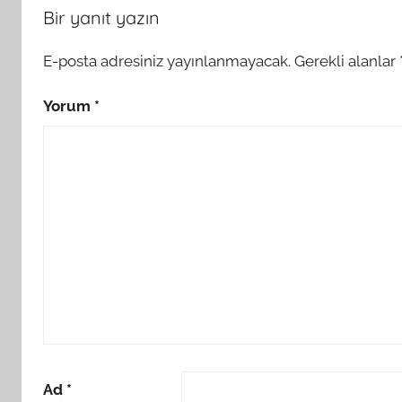
Bir yanıt yazın
E-posta adresiniz yayınlanmayacak.
Gerekli alanlar
Yorum
*
Ad
*