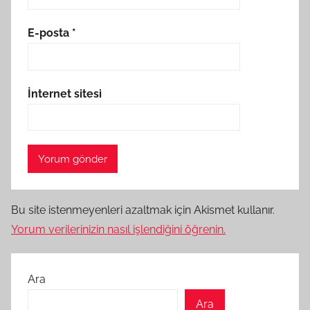
E-posta
*
İnternet sitesi
Bu site istenmeyenleri azaltmak için Akismet kullanır.
Yorum verilerinizin nasıl işlendiğini öğrenin.
Ara
Ara