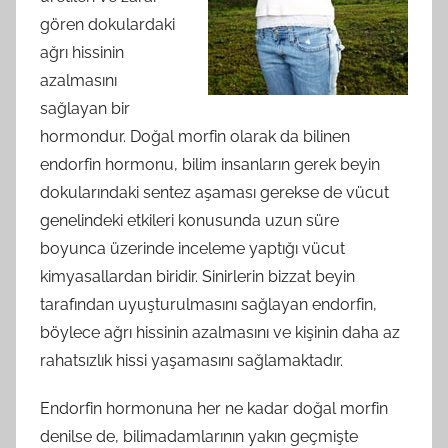
gören dokulardaki
ağrı hissinin
azalmasını
sağlayan bir
hormondur. Doğal morfin olarak da bilinen
endorfin hormonu, bilim insanların gerek beyin
dokularındaki sentez aşaması gerekse de vücut
genelindeki etkileri konusunda uzun süre
boyunca üzerinde inceleme yaptığı vücut
kimyasallardan biridir. Sinirlerin bizzat beyin
tarafından uyuşturulmasını sağlayan endorfin,
böylece ağrı hissinin azalmasını ve kişinin daha az
rahatsızlık hissi yaşamasını sağlamaktadır.
Endorfin hormonuna her ne kadar doğal morfin
denilse de, bilimadamlarının yakın geçmişte