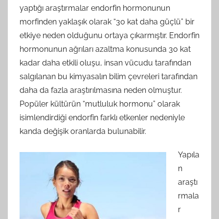
yaptığı araştırmalar endorfin hormonunun
morfinden yaklaşık olarak “30 kat daha güçlü” bir
etkiye neden olduğunu ortaya çıkarmıştır. Endorfin
hormonunun ağrıları azaltma konusunda 30 kat
kadar daha etkili oluşu, insan vücudu tarafından
salgılanan bu kimyasalın bilim çevreleri tarafından
daha da fazla araştırılmasına neden olmuştur.
Popüler kültürün “mutluluk hormonu” olarak
isimlendirdiği endorfin farklı etkenler nedeniyle
kanda değişik oranlarda bulunabilir.
Yapıla
n
araştı
rmala
r