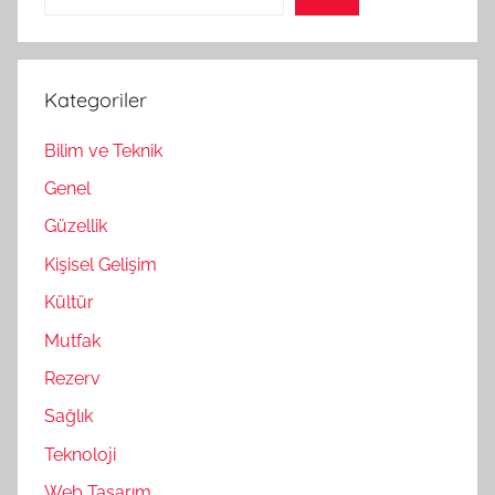
Kategoriler
Bilim ve Teknik
Genel
Güzellik
Kişisel Gelişim
Kültür
Mutfak
Rezerv
Sağlık
Teknoloji
Web Tasarım