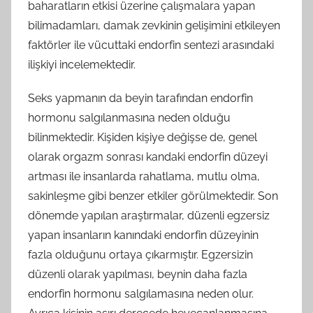
baharatların etkisi üzerine çalışmalara yapan
bilimadamları, damak zevkinin gelişimini etkileyen
faktörler ile vücuttaki endorfin sentezi arasındaki
ilişkiyi incelemektedir.
Seks yapmanın da beyin tarafından endorfin
hormonu salgılanmasına neden olduğu
bilinmektedir. Kişiden kişiye değişse de, genel
olarak orgazm sonrası kandaki endorfin düzeyi
artması ile insanlarda rahatlama, mutlu olma,
sakinleşme gibi benzer etkiler görülmektedir. Son
dönemde yapılan araştırmalar, düzenli egzersiz
yapan insanların kanındaki endorfin düzeyinin
fazla olduğunu ortaya çıkarmıştır. Egzersizin
düzenli olarak yapılması, beynin daha fazla
endorfin hormonu salgılamasına neden olur.