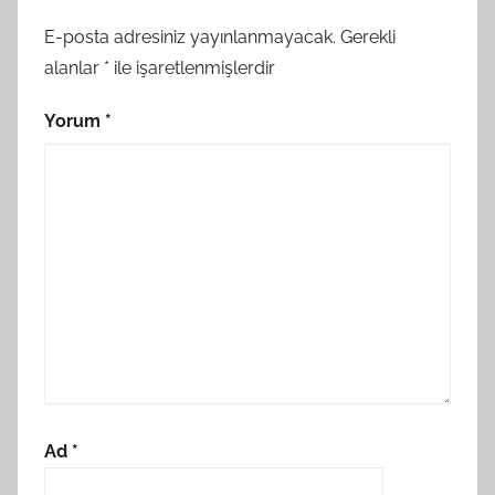
E-posta adresiniz yayınlanmayacak.
Gerekli
alanlar
*
ile işaretlenmişlerdir
Yorum
*
Ad
*