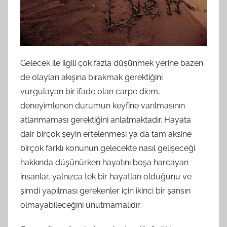
Gelecek ile ilgili çok fazla düşünmek yerine bazen
de olayları akışına bırakmak gerektiğini
vurgulayan bir ifade olan carpe diem,
deneyimlenen durumun keyfine varılmasının
atlanmaması gerektiğini anlatmaktadır. Hayata
dair birçok şeyin ertelenmesi ya da tam aksine
birçok farklı konunun gelecekte nasıl gelişeceği
hakkında düşünürken hayatını boşa harcayan
insanlar, yalnızca tek bir hayatları olduğunu ve
şimdi yapılması gerekenler için ikinci bir şansın
olmayabileceğini unutmamalıdır.