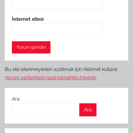
İnternet sitesi
Bu site istenmeyenleri azaltmak için Akismet kullanır.
Yorum verilerinizin nasıl işlendiğini öğrenin.
Ara
Ara