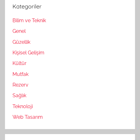
Kategoriler
Bilim ve Teknik
Genel
Güzellik
Kişisel Gelişim
Kültür
Mutfak
Rezerv
Sağlık
Teknoloji
Web Tasarım