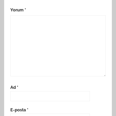
Yorum
*
Ad
*
E-posta
*