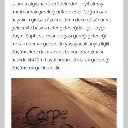
şuanda algılanan tecrübelerden keyif almayı
unutmamak gerektiğini ifade eder. Çoğu insan
hayatının gidişatı üzerine derin derin düşünür ve
gelecekte başına neler geleceği ile ilgili kaygı
duyar. Şüphesiz insan doğası gereği geleceği
merak eder ve gelecekte yaşayacaklarıyla ilgili
düşüncelere dalar ancak bunun abartılması
halinde kişi tüm hayatını sürekli olarak geleceği
düşünerek geçirecektir.