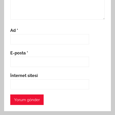
Ad
*
E-posta
*
İnternet sitesi