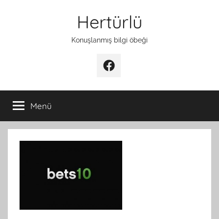
İçeriğe
Hertürlü
atla
Konuşlanmış bilgi öbeği
Facebook
Menü