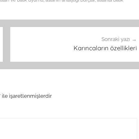
Sonraki yazı
Karıncaların özellikleri
*
ile işaretlenmişlerdir