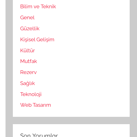
Bilim ve Teknik
Genel
Güzellik
Kişisel Gelişim
Kültür
Mutfak
Rezerv
Sağlık
Teknoloji
Web Tasarım
Son Yorumlar