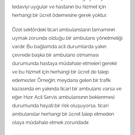
tedaviyi uygular ve hastanın bu hizmet için
herhangi bir ücret ödemesine gerek yoktur.
Özel sektördeki ticari ambulansların tamamının
uymak zorunda olduğu bir ambulans yönetmeliği
vardır. Bu bağlamda acil durumlarda yakın
çevrede başka bir ambulans olmaması
durumunda hastaya müdahale etmeleri gerekir
ve bu hizmet için herhangi bir ücret de talep
edemezler. Örneğin; meydana gelen bir trafik
kazasında en yakında ticari bir ambulans varsa ve
eğer Hızır Acil Servis ambulansının beklenmesi
durumunda hayati bir risk oluşuyorsa, ticari
ambulanslar herhangi bir ücret talep etmeden
olaya müdahale etmek zorundadır.