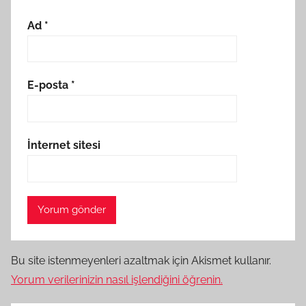
Ad
*
E-posta
*
İnternet sitesi
Bu site istenmeyenleri azaltmak için Akismet kullanır.
Yorum verilerinizin nasıl işlendiğini öğrenin.