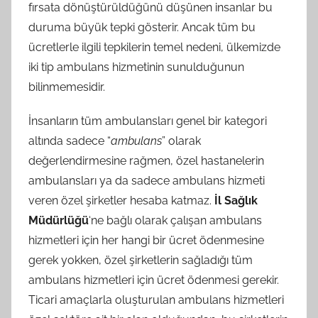
fırsata dönüştürüldüğünü düşünen insanlar bu
duruma büyük tepki gösterir. Ancak tüm bu
ücretlerle ilgili tepkilerin temel nedeni, ülkemizde
iki tip ambulans hizmetinin sunulduğunun
bilinmemesidir.
İnsanların tüm ambulansları genel bir kategori
altında sadece “
ambulans
” olarak
değerlendirmesine rağmen, özel hastanelerin
ambulansları ya da sadece ambulans hizmeti
veren özel şirketler hesaba katmaz.
İl Sağlık
Müdürlüğü
‘ne bağlı olarak çalışan ambulans
hizmetleri için her hangi bir ücret ödenmesine
gerek yokken, özel şirketlerin sağladığı tüm
ambulans hizmetleri için ücret ödenmesi gerekir.
Ticari amaçlarla oluşturulan ambulans hizmetleri