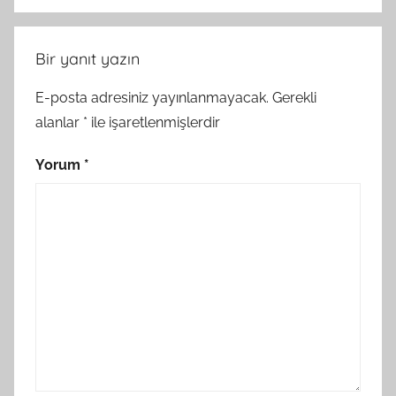
Bir yanıt yazın
E-posta adresiniz yayınlanmayacak.
Gerekli
alanlar
*
ile işaretlenmişlerdir
Yorum
*