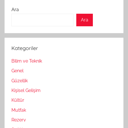
Ara
Ara
Kategoriler
Bilim ve Teknik
Genel
Güzellik
Kişisel Gelişim
Kültür
Mutfak
Rezerv