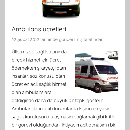
Ambulans ücretleri
22 Şubat 2012
tarihinde gönderilmiş
tarafından
Ülkemizde sağlık alanında
birçok hizmet için ücret
ödemekten şikayetçi olan
insanlar, söz konusu olan
ücret en acil sağlık hizmeti
olan ambulanslara
geldiğinde daha da büyük bir tepki gösterir.
Ambulansların acil durumlarda kişinin en yakın
sağlık kuruluşuna ulaşmasını sağlamak gibi kritik
bir görevi olduğundan, ihtiyacın acil olmasının bir