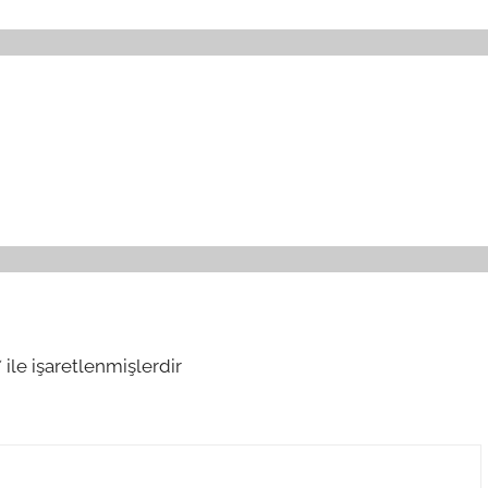
*
ile işaretlenmişlerdir